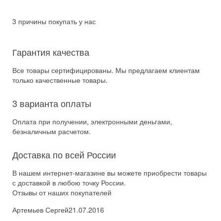
3 причины покупать у нас
Гарантия качества
Все товары сертифицированы. Мы предлагаем клиентам
только качественные товары.
3 варианта оплаты
Оплата при получении, электронными деньгами,
безналичным расчетом.
Доставка по всей России
В нашем интернет-магазине вы можете приобрести товары
с доставкой в любою точку России.
Отзывы от наших покупателей
Артемьев Сергей
21.07.2016