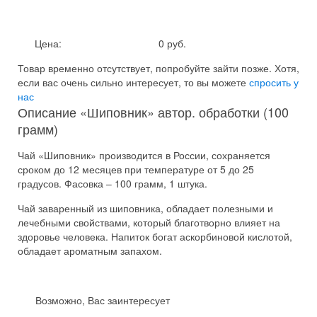
Цена:
0 руб.
Товар временно отсутствует, попробуйте зайти позже.
Хотя,
если вас очень сильно интересует, то вы можете
спросить у
нас
Описание «Шиповник» автор. обработки (100
грамм)
Чай «Шиповник» производится в России, сохраняется
сроком до 12 месяцев при температуре от 5 до 25
градусов. Фасовка – 100 грамм, 1 штука.
Чай заваренный из шиповника, обладает полезными и
лечебными свойствами, который благотворно влияет на
здоровье человека. Напиток богат аскорбиновой кислотой,
обладает ароматным запахом.
Возможно, Вас заинтересует