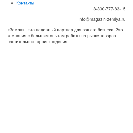
Контакты
8-800-777-83-15
info@magazin-zemlya.ru
«Земля» - это надежный партнер для вашего бизнеса. Это
компания с большим опытом работы на рынке товаров
растительного происхождения!