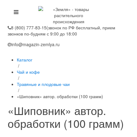
8 (800) 777-83-15
(звонок по РФ бесплатный, прием
звонков по-будням с 9:00 до 18:00
info@magazin-zemlya.ru
Каталог
/
Чай и кофе
/
Травяные и плодовые чаи
/
«Шиповник» автор. обработки (100 грамм)
«Шиповник» автор.
обработки (100 грамм)