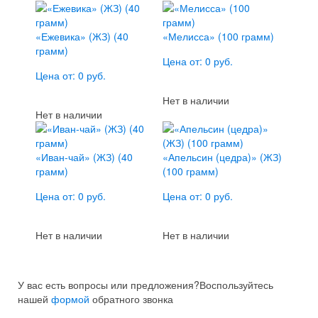
«Ежевика» (ЖЗ) (40
«Мелисса» (100 грамм)
грамм)
Цена от: 0 руб.
Цена от: 0 руб.
Нет в наличии
Нет в наличии
«Иван-чай» (ЖЗ) (40
«Апельсин (цедра)» (ЖЗ)
грамм)
(100 грамм)
Цена от: 0 руб.
Цена от: 0 руб.
Нет в наличии
Нет в наличии
У вас есть вопросы или предложения?
Воспользуйтесь
нашей
формой
обратного звонка