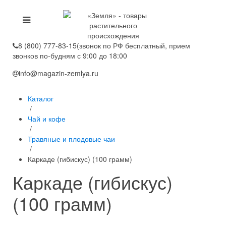
8 (800) 777-83-15
(звонок по РФ бесплатный, прием
звонков по-будням с 9:00 до 18:00
info@magazin-zemlya.ru
Каталог
/
Чай и кофе
/
Травяные и плодовые чаи
/
Каркаде (гибискус) (100 грамм)
Каркаде (гибискус)
(100 грамм)