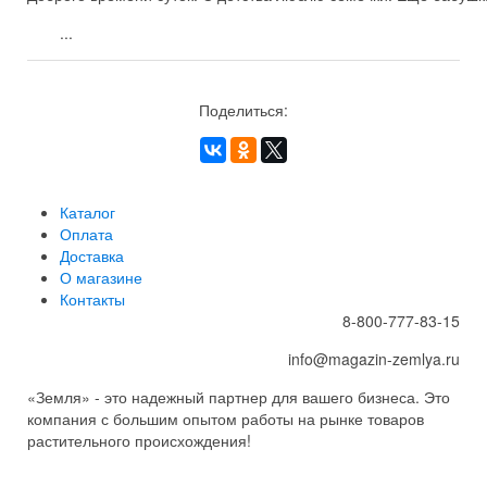
...
Поделиться:
Каталог
Оплата
Доставка
О магазине
Контакты
8-800-777-83-15
info@magazin-zemlya.ru
«Земля» - это надежный партнер для вашего бизнеса. Это
компания с большим опытом работы на рынке товаров
растительного происхождения!