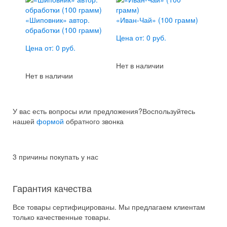
«Шиповник» автор.
«Иван-Чай» (100 грамм)
обработки (100 грамм)
Цена от: 0 руб.
Цена от: 0 руб.
Нет в наличии
Нет в наличии
У вас есть вопросы или предложения?
Воспользуйтесь
нашей
формой
обратного звонка
3 причины покупать у нас
Гарантия качества
Все товары сертифицированы. Мы предлагаем клиентам
только качественные товары.