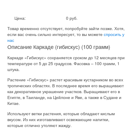
Цена:
0 руб.
Товар временно отсутствует, попробуйте зайти позже.
Хотя,
если вас очень сильно интересует, то вы можете
спросить у
нас
Описание Каркаде (гибискус) (100 грамм)
Каркаде «Гибискус» сохраняется сроком до 12 месяцев при
температуре от 5 до 25 градусов. Фасовка – 100 грамм, 1
штука.
Растение «Гибискус» растет красивым кустарником во всех
тропических областях. В последнее время его выращивают
как декоративное украшение участков. Выращивают его в
Египте, в Таиланде, на Цейлоне и Яве, а также в Судане и
Китае.
Используют ветки растения, которые обладают кислым
вкусом. Из них изготавливают освежающие напитки,
которые отлично утоляют жажду.