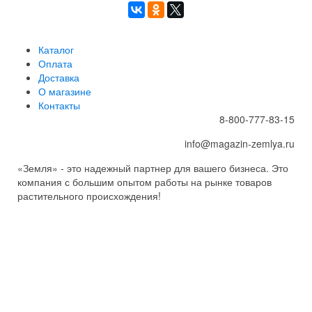
Каталог
Оплата
Доставка
О магазине
Контакты
8-800-777-83-15
info@magazin-zemlya.ru
«Земля» - это надежный партнер для вашего бизнеса. Это
компания с большим опытом работы на рынке товаров
растительного происхождения!