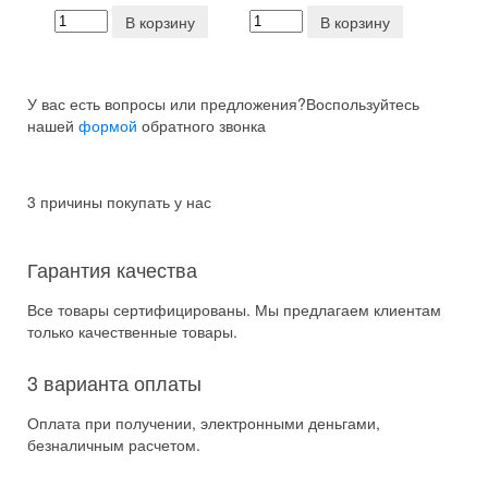
В корзину
В корзину
У вас есть вопросы или предложения?
Воспользуйтесь
нашей
формой
обратного звонка
3 причины покупать у нас
Гарантия качества
Все товары сертифицированы. Мы предлагаем клиентам
только качественные товары.
3 варианта оплаты
Оплата при получении, электронными деньгами,
безналичным расчетом.