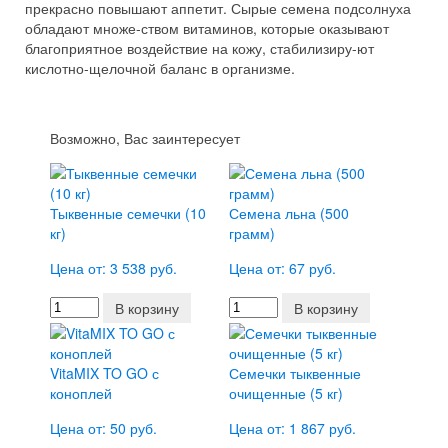
прекрасно повышают аппетит. Сырые семена подсолнуха
обладают множе-ством витаминов, которые оказывают
благоприятное воздействие на кожу, стабилизиру-ют
кислотно-щелочной баланс в организме.
Возможно, Вас заинтересует
Тыквенные семечки (10
Семена льна (500
кг)
грамм)
Цена от: 3 538 руб.
Цена от: 67 руб.
В корзину
В корзину
VitaMIX TO GO с
Семечки тыквенные
коноплей
очищенные (5 кг)
Цена от: 50 руб.
Цена от: 1 867 руб.