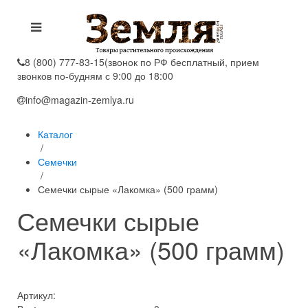
8 (800) 777-83-15
(звонок по РФ бесплатный, прием
звонков по-будням с 9:00 до 18:00
info@magazin-zemlya.ru
Каталог
/
Семечки
/
Семечки сырые «Лакомка» (500 грамм)
Семечки сырые
«Лакомка» (500 грамм)
Артикул: