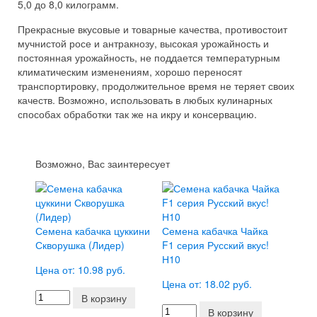
5,0 до 8,0 килограмм.
Прекрасные вкусовые и товарные качества, противостоит
мучнистой росе и антракнозу, высокая урожайность и
постоянная урожайность, не поддается температурным
климатическим изменениям, хорошо переносят
транспортировку, продолжительное время не теряет своих
качеств. Возможно, использовать в любых кулинарных
способах обработки так же на икру и консервацию.
Возможно, Вас заинтересует
Семена кабачка цуккини
Семена кабачка Чайка
Скворушка (Лидер)
F1 серия Русский вкус!
Н10
Цена от: 10.98 руб.
Цена от: 18.02 руб.
В корзину
В корзину