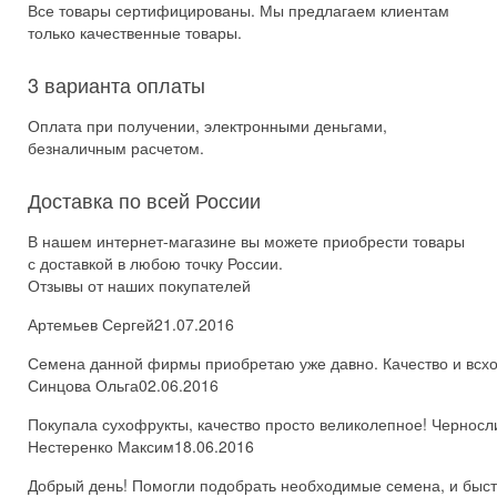
Все товары сертифицированы. Мы предлагаем клиентам
только качественные товары.
3 варианта оплаты
Оплата при получении, электронными деньгами,
безналичным расчетом.
Доставка по всей России
В нашем интернет-магазине вы можете приобрести товары
с доставкой в любою точку России.
Отзывы от наших покупателей
Артемьев Сергей
21.07.2016
Семена данной фирмы приобретаю уже давно. Качество и всхож
Синцова Ольга
02.06.2016
Покупала сухофрукты, качество просто великолепное! Черносл
Нестеренко Максим
18.06.2016
Добрый день! Помогли подобрать необходимые семена, и быстро