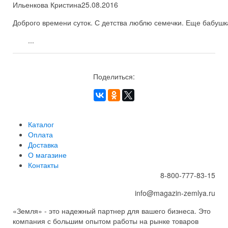
Ильенкова Кристина
25.08.2016
Доброго времени суток. С детства люблю семечки. Еще бабушка
...
Поделиться:
Каталог
Оплата
Доставка
О магазине
Контакты
8-800-777-83-15
info@magazin-zemlya.ru
«Земля» - это надежный партнер для вашего бизнеса. Это
компания с большим опытом работы на рынке товаров