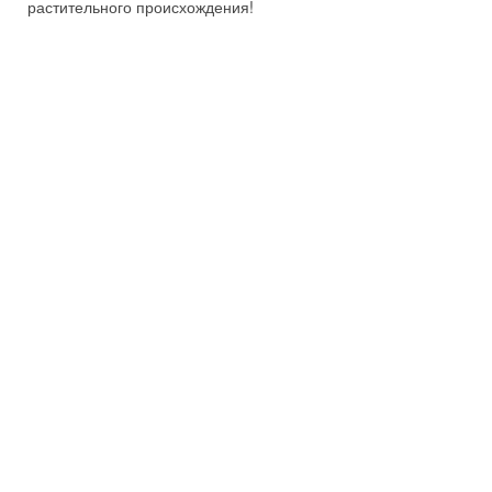
растительного происхождения!