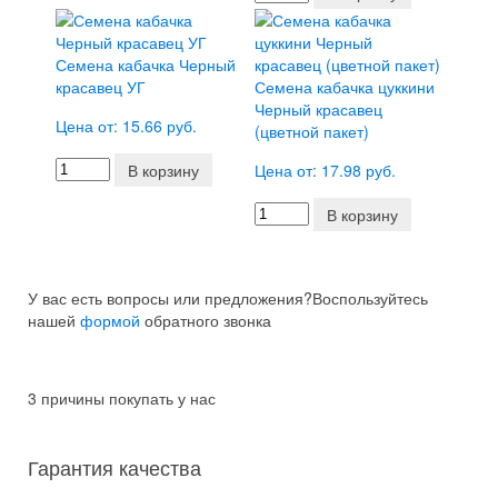
Семена кабачка Черный
красавец УГ
Семена кабачка цуккини
Черный красавец
Цена от: 15.66 руб.
(цветной пакет)
В корзину
Цена от: 17.98 руб.
В корзину
У вас есть вопросы или предложения?
Воспользуйтесь
нашей
формой
обратного звонка
3 причины покупать у нас
Гарантия качества