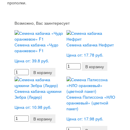
прополки.
Возможно, Вас заинтересует
Семена кабачка «Чудо
Семена кабачка Нефрит
оранжевое» F1
Цена от: 17.78 руб.
Цена от: 39.8 руб.
В корзину
В корзину
Семена кабачка цуккини
Зебра (Лидер)
Семена Патиссона «НЛО
оранжевый» (цветной
Цена от: 10.98 руб.
пакет)
В корзину
Цена от: 17.98 руб.