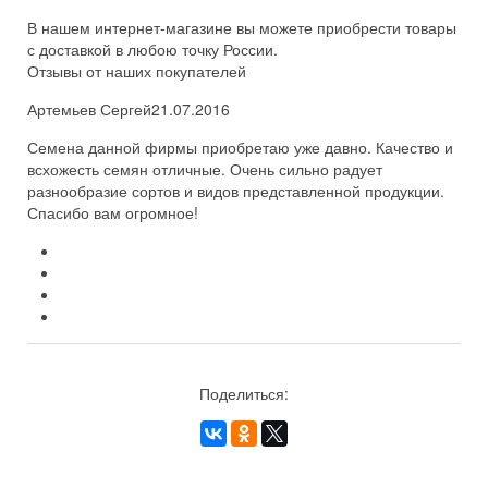
В нашем интернет-магазине вы можете приобрести товары
с доставкой в любою точку России.
Отзывы от наших покупателей
Артемьев Сергей
21.07.2016
Семена данной фирмы приобретаю уже давно. Качество и
всхожесть семян отличные. Очень сильно радует
разнообразие сортов и видов представленной продукции.
Спасибо вам огромное!
Поделиться: