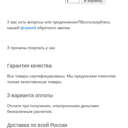
В корзину
У вас есть вопросы или предложения?
Воспользуйтесь
нашей
формой
обратного звонка
3 причины покупать у нас
Гарантия качества
Все товары сертифицированы. Мы предлагаем клиентам
только качественные товары.
3 варианта оплаты
Оплата при получении, электронными деньгами,
безналичным расчетом.
Доставка по всей России