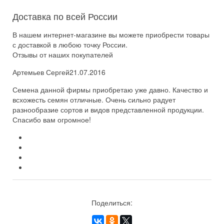
Доставка по всей России
В нашем интернет-магазине вы можете приобрести товары
с доставкой в любою точку России.
Отзывы от наших покупателей
Артемьев Сергей
21.07.2016
Семена данной фирмы приобретаю уже давно. Качество и
всхожесть семян отличные. Очень сильно радует
разнообразие сортов и видов представленной продукции.
Спасибо вам огромное!
Поделиться: