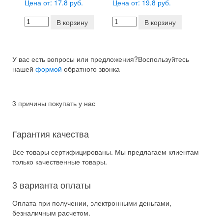
Цена от: 17.8 руб.
Цена от: 19.8 руб.
В корзину
В корзину
У вас есть вопросы или предложения?
Воспользуйтесь
нашей
формой
обратного звонка
3 причины покупать у нас
Гарантия качества
Все товары сертифицированы. Мы предлагаем клиентам
только качественные товары.
3 варианта оплаты
Оплата при получении, электронными деньгами,
безналичным расчетом.