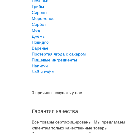
Печенье
Грибы
Сиропы
Мороженое
Сорбет
Мед
Джемы
Повидло
Варенье
Протертая ягода с сахаром
Пищевые ингредиенты
Напитки
Чай и кофе
3 причины покупать у нас
Гарантия качества
Все товары сертифицированы. Мы предлагаем
клиентам только качественные товары.