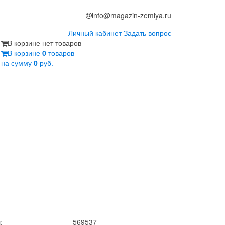
info@magazin-zemlya.ru
Личный кабинет
Задать вопрос
В корзине нет товаров
В корзине
0
товаров
на сумму
0
руб.
:
569537