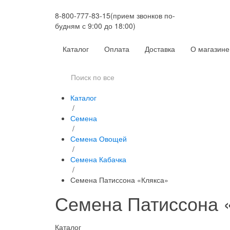
8-800-777-83-15
(прием звонков по-
будням с 9:00 до 18:00)
Каталог
Оплата
Доставка
О магазине
Каталог
/
Семена
/
Семена Овощей
/
Семена Кабачка
/
Семена Патиссона «Клякса»
Семена Патиссона 
Каталог