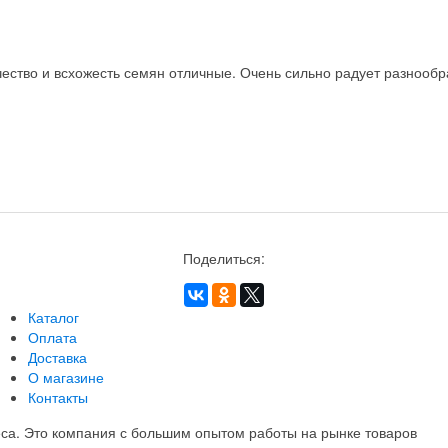
ство и всхожесть семян отличные. Очень сильно радует разнообра
Поделиться:
Каталог
Оплата
Доставка
О магазине
Контакты
еса. Это компания с большим опытом работы на рынке товаров