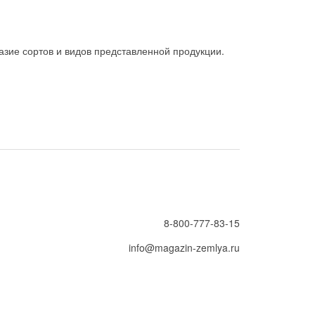
зие сортов и видов представленной продукции.
8-800-777-83-15
info@magazin-zemlya.ru