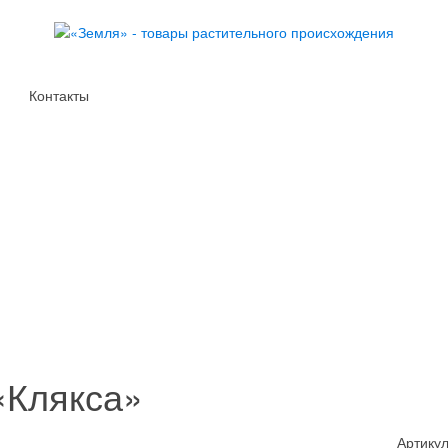
Контакты
«Клякса»
Артикул