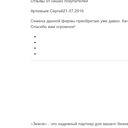
Отзывы от наших покупателей
Артемьев Сергей
21.07.2016
Семена данной фирмы приобретаю уже давно. Каче
Спасибо вам огромное!
«Земля» - это надежный партнер для вашего бизн