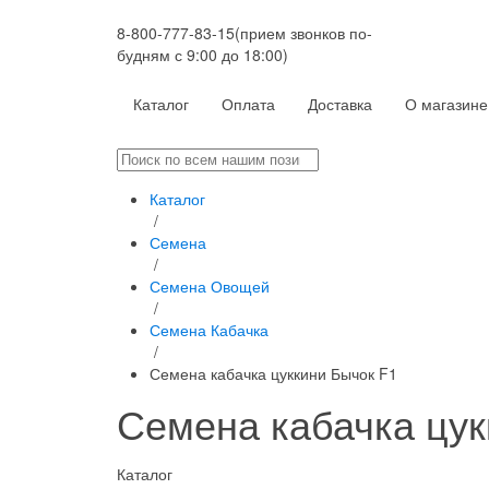
8-800-777-83-15
(прием звонков по-
будням с 9:00 до 18:00)
Каталог
Оплата
Доставка
О магазине
Каталог
/
Семена
/
Семена Овощей
/
Семена Кабачка
/
Семена кабачка цуккини Бычок F1
Семена кабачка цук
Каталог