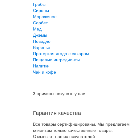
Грибы
Сиропы
Мороженое
Сорбет
Мед
Джемы
Повидло
Варенье
Протертая ягода с сахаром
Пищевые ингредиенты
Напитки
Чай и кофе
3 причины покупать у нас
Гарантия качества
Все товары сертифицированы. Мы предлагаем
клиентам только качественные товары.
Отзывы от наших покупателей