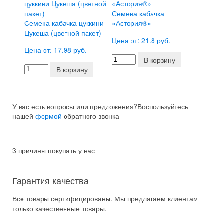
Семена кабачка
Семена кабачка цуккини
«Астория®»
Цукеша (цветной пакет)
Цена от: 21.8 руб.
Цена от: 17.98 руб.
В корзину
В корзину
У вас есть вопросы или предложения?
Воспользуйтесь
нашей
формой
обратного звонка
3 причины покупать у нас
Гарантия качества
Все товары сертифицированы. Мы предлагаем клиентам
только качественные товары.