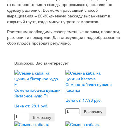
го настоящего листа всходы прореживают, оставляя по
одному растению. Возможен рассадный способ
выращивания – 20-30-дневную рассаду высаживают в
открытый грунт, когда минует угроза заморозков.
Растениям необходимы своевременные поливы, прополки,
рыхления и подкормки. Для стимуляции плодообразования
сбор плодов проводят регулярно.
Возможно, Вас заинтересует
Семена кабачка цуккини
Семена кабачка цуккини
Касатка
Янтарное чудо F1
Цена от: 17.98 руб.
Цена от: 28.1 руб.
В корзину
В корзину