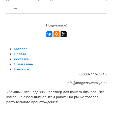
...
Поделиться:
Каталог
Оплата
Доставка
О магазине
Контакты
8-800-777-83-15
info@magazin-zemlya.ru
«Земля» - это надежный партнер для вашего бизнеса. Это
компания с большим опытом работы на рынке товаров
растительного происхождения!