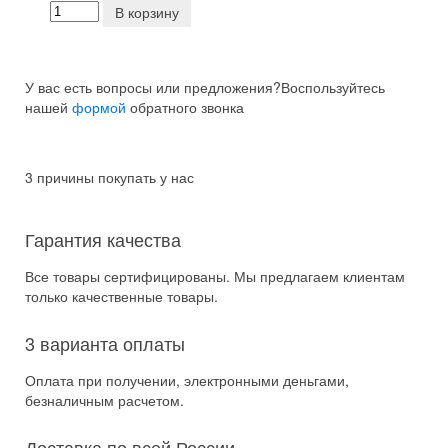
В корзину
У вас есть вопросы или предложения?
Воспользуйтесь
нашей
формой
обратного звонка
3 причины покупать у нас
Гарантия качества
Все товары сертифицированы. Мы предлагаем клиентам
только качественные товары.
3 варианта оплаты
Оплата при получении, электронными деньгами,
безналичным расчетом.
Доставка по всей России