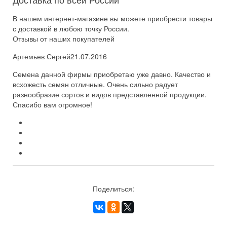
В нашем интернет-магазине вы можете приобрести товары
с доставкой в любою точку России.
Отзывы от наших покупателей
Артемьев Сергей
21.07.2016
Семена данной фирмы приобретаю уже давно. Качество и
всхожесть семян отличные. Очень сильно радует
разнообразие сортов и видов представленной продукции.
Спасибо вам огромное!
Поделиться: