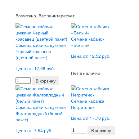
Возможно, Вас заинтересует
Семена кабачок
Семена кабачка цуккини
«Белый»
Черный красавец
Цена от: 12.52 руб.
(цветной пакет)
Цена от: 17.98 руб.
Нет в наличии
В корзину
Семена кабачка
Семена кабачка цуккини
Негритенок
Желтоплодный (белый
Цена от: 17.78 руб.
пакет)
Цена от: 7.54 руб.
В корзину