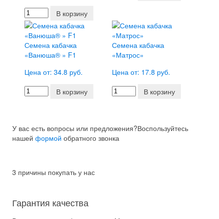
В корзину
Семена кабачка
Семена кабачка
«Ванюша® » F1
«Матрос»
Цена от: 34.8 руб.
Цена от: 17.8 руб.
В корзину
В корзину
У вас есть вопросы или предложения?
Воспользуйтесь
нашей
формой
обратного звонка
3 причины покупать у нас
Гарантия качества