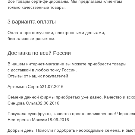
Все товары сертифицированы. Мы предлагаем клиентам
только качественные товары.
3 варианта оплаты
Оплата при получении, электронными деньгами,
безналичным расчетом.
Доставка по всей России
В нашем интернет-магазине вы можете приобрести товары
с доставкой в любою точку России.
Отзывы от наших покупателей
Артемьев Сергей
21.07.2016
Семена данной фирмы приобретаю уже давно. Качество и всхож
Синцова Ольга
02.06.2016
Покупала сухофрукты, качество просто великолепное! Черносл
Нестеренко Максим
18.06.2016
Добрый день! Помогли подобрать необходимые семена, и быстро