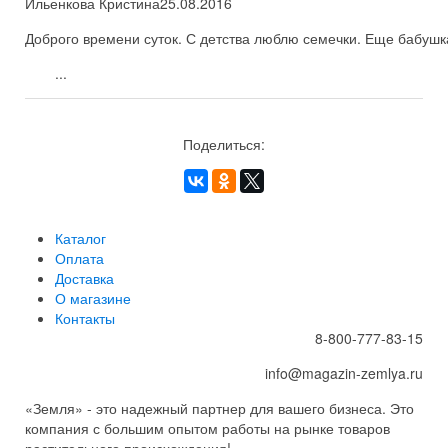
Ильенкова Кристина
25.08.2016
Доброго времени суток. С детства люблю семечки. Еще бабушка
...
Поделиться:
Каталог
Оплата
Доставка
О магазине
Контакты
8-800-777-83-15
info@magazin-zemlya.ru
«Земля» - это надежный партнер для вашего бизнеса. Это
компания с большим опытом работы на рынке товаров