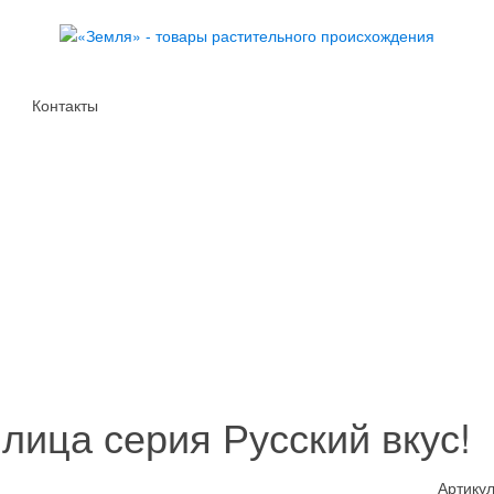
Контакты
ица серия Русский вкус!
Артикул