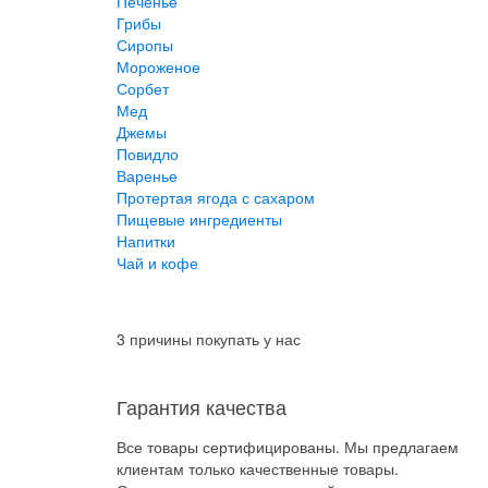
Печенье
Грибы
Сиропы
Мороженое
Сорбет
Мед
Джемы
Повидло
Варенье
Протертая ягода с сахаром
Пищевые ингредиенты
Напитки
Чай и кофе
3 причины покупать у нас
Гарантия качества
Все товары сертифицированы. Мы предлагаем
клиентам только качественные товары.