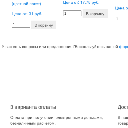
Цена от: 17.78 руб.
(цветной пакет)
Цена о
Цена от: 31 руб.
В корзину
В корзину
У вас есть вопросы или предложения?
Воспользуйтесь нашей
фор
3 варианта оплаты
Дос
Оплата при получении, электронными деньгами,
В на
безналичным расчетом.
товар