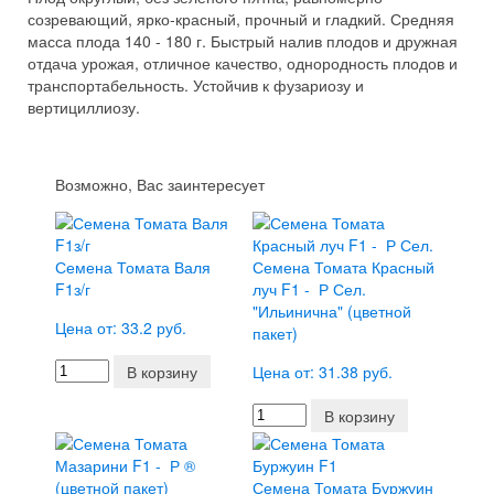
созревающий, ярко-красный, прочный и гладкий. Средняя
масса плода 140 - 180 г. Быстрый налив плодов и дружная
отдача урожая, отличное качество, однородность плодов и
транспортабельность. Устойчив к фузариозу и
вертициллиозу.
Возможно, Вас заинтересует
Семена Томата Валя
Семена Томата Красный
F1з/г
луч F1 - Р Сел.
"Ильинична" (цветной
Цена от: 33.2 руб.
пакет)
В корзину
Цена от: 31.38 руб.
В корзину
Семена Томата Буржуин