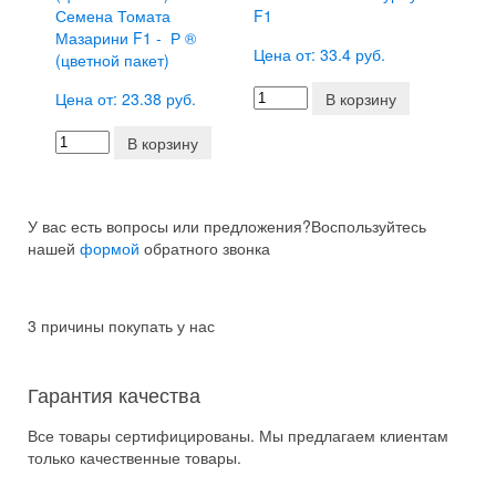
Семена Томата
F1
Мазарини F1 - Р ®
Цена от: 33.4 руб.
(цветной пакет)
Цена от: 23.38 руб.
В корзину
В корзину
У вас есть вопросы или предложения?
Воспользуйтесь
нашей
формой
обратного звонка
3 причины покупать у нас
Гарантия качества
Все товары сертифицированы. Мы предлагаем клиентам
только качественные товары.