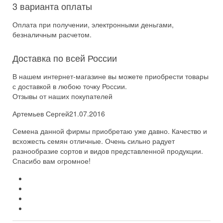
3 варианта оплаты
Оплата при получении, электронными деньгами,
безналичным расчетом.
Доставка по всей России
В нашем интернет-магазине вы можете приобрести товары
с доставкой в любою точку России.
Отзывы от наших покупателей
Артемьев Сергей
21.07.2016
Семена данной фирмы приобретаю уже давно. Качество и
всхожесть семян отличные. Очень сильно радует
разнообразие сортов и видов представленной продукции.
Спасибо вам огромное!