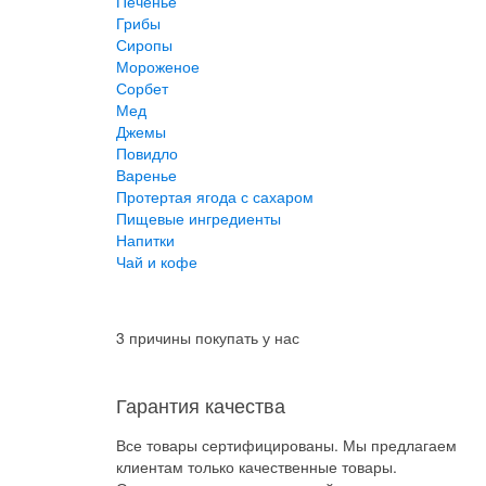
Печенье
Грибы
Сиропы
Мороженое
Сорбет
Мед
Джемы
Повидло
Варенье
Протертая ягода с сахаром
Пищевые ингредиенты
Напитки
Чай и кофе
3 причины покупать у нас
Гарантия качества
Все товары сертифицированы. Мы предлагаем
клиентам только качественные товары.