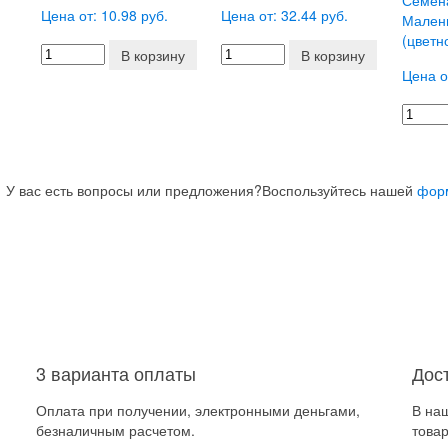
Семен
Цена от: 10.98 руб.
Цена от: 32.44 руб.
Малень
(цветн
В корзину
В корзину
Цена о
У вас есть вопросы или предложения?
Воспользуйтесь нашей
фор
3 варианта оплаты
Дос
Оплата при получении, электронными деньгами,
В на
безналичным расчетом.
товар