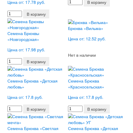
Цена от: 17.78 руб.
В корзину
В корзину
Брюква «Вильма»
Семена Брюквы
Цена от: 12.52 руб.
«Новгородская»
Цена от: 17.98 руб.
Нет в наличии
В корзину
Семена Брюква «Детская
Семена Брюква
любовь»
«Красносельская»
Цена от: 17.8 руб.
Цена от: 17.8 руб.
В корзину
В корзину
Семена Брюква «Светлая
Семена Брюква «Детская