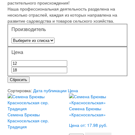
растительного происхождения!
Наша профессиональная деятельность разделена на
несколько отраслей, каждая из которых направлена на
развитие садоводства и товаров сельского хозяйства.
Производитель
Цена
Сбросить
Сортировка:
Дата публикации
Цена
Семена Брюквы
Семена Брюквы
«Красносельская»
Красносельская сер.
Цена от: 17.98 руб.
Традиция