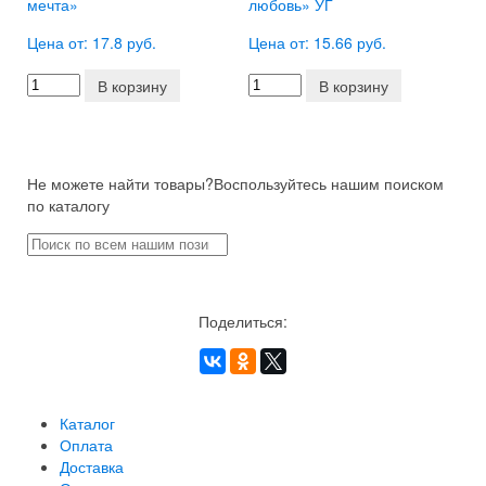
мечта»
любовь» УГ
Цена от: 17.8 руб.
Цена от: 15.66 руб.
В корзину
В корзину
Не можете найти товары?
Воспользуйтесь нашим поиском
по каталогу
Поделиться:
Каталог
Оплата
Доставка