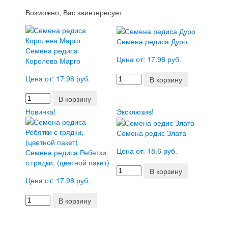
Возможно, Вас заинтересует
Семена редиса Дуро
Семена редиса
Цена от: 17.98 руб.
Королева Марго
Цена от: 17.98 руб.
В корзину
В корзину
Новинка!
Эксклюзив!
Семена редис Злата
Цена от: 18.6 руб.
Семена редиса Ребятки
с грядки, (цветной пакет)
В корзину
Цена от: 17.98 руб.
В корзину