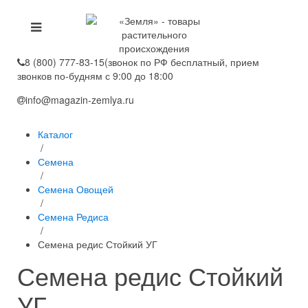
8 (800) 777-83-15
(звонок по РФ бесплатный, прием
звонков по-будням с 9:00 до 18:00
info@magazin-zemlya.ru
Каталог
/
Семена
/
Семена Овощей
/
Семена Редиса
/
Семена редис Стойкий УГ
Семена редис Стойкий
УГ