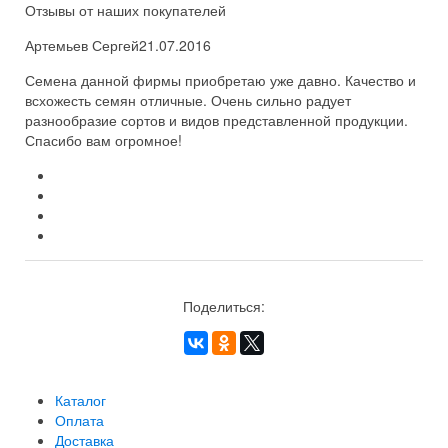
Отзывы от наших покупателей
Артемьев Сергей
21.07.2016
Семена данной фирмы приобретаю уже давно. Качество и
всхожесть семян отличные. Очень сильно радует
разнообразие сортов и видов представленной продукции.
Спасибо вам огромное!
Поделиться:
Каталог
Оплата
Доставка