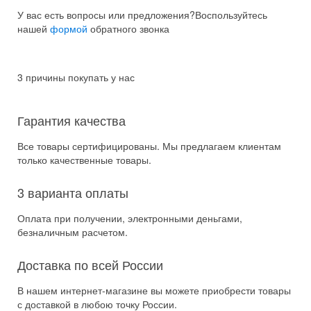
У вас есть вопросы или предложения?
Воспользуйтесь
нашей
формой
обратного звонка
3 причины покупать у нас
Гарантия качества
Все товары сертифицированы. Мы предлагаем клиентам
только качественные товары.
3 варианта оплаты
Оплата при получении, электронными деньгами,
безналичным расчетом.
Доставка по всей России
В нашем интернет-магазине вы можете приобрести товары
с доставкой в любою точку России.