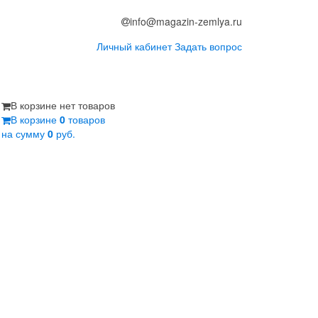
info@magazin-zemlya.ru
Личный кабинет
Задать вопрос
В корзине нет товаров
В корзине
0
товаров
на сумму
0
руб.