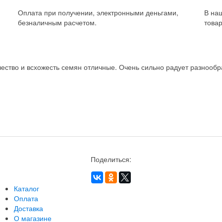
Оплата при получении, электронными деньгами,
В на
безналичным расчетом.
товар
ство и всхожесть семян отличные. Очень сильно радует разнообра
Поделиться:
Каталог
Оплата
Доставка
О магазине