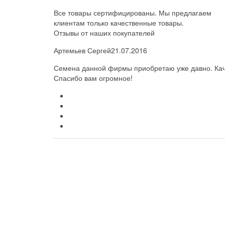
Все товары сертифицированы. Мы предлагаем
клиентам только качественные товары.
Отзывы от наших покупателей
Артемьев Сергей
21.07.2016
Семена данной фирмы приобретаю уже давно. Каче
Спасибо вам огромное!