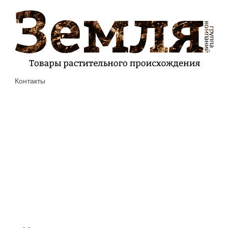
Контакты