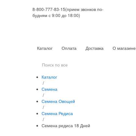
8-800-777-83-15
(прием звонков по-
будням с 9:00 до 18:00)
Каталог
Оплата
Доставка
О магазине
Каталог
/
Семена
/
Семена Овощей
/
Семена Редиса
/
Семена редиса 18 Дней