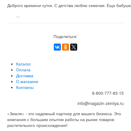
Доброго времени суток. С детства люблю семечки. Еще бабушка
...
Поделиться:
Каталог
Оплата
Доставка
О магазине
Контакты
8-800-777-83-15
info@magazin-zemlya.ru
«Земля» - это надежный партнер для вашего бизнеса. Это
компания с большим опытом работы на рынке товаров
растительного происхождения!