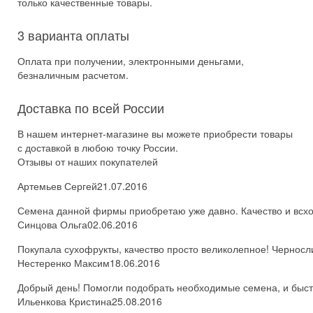
только качественные товары.
3 варианта оплаты
Оплата при получении, электронными деньгами,
безналичным расчетом.
Доставка по всей России
В нашем интернет-магазине вы можете приобрести товары
с доставкой в любою точку России.
Отзывы от наших покупателей
Артемьев Сергей
21.07.2016
Семена данной фирмы приобретаю уже давно. Качество и всхож
Синцова Ольга
02.06.2016
Покупала сухофрукты, качество просто великолепное! Черносл
Нестеренко Максим
18.06.2016
Добрый день! Помогли подобрать необходимые семена, и быстро
Ильенкова Кристина
25.08.2016