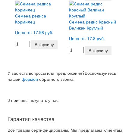
Семена редиса
Кормилец
Семена редис Красный
Великан Круглый
Цена от: 17.98 руб.
Цена от: 17.8 руб.
В корзину
В корзину
У вас есть вопросы или предложения?
Воспользуйтесь
нашей
формой
обратного звонка
3 причины покупать у нас
Гарантия качества
Все товары сертифицированы. Мы предлагаем клиентам