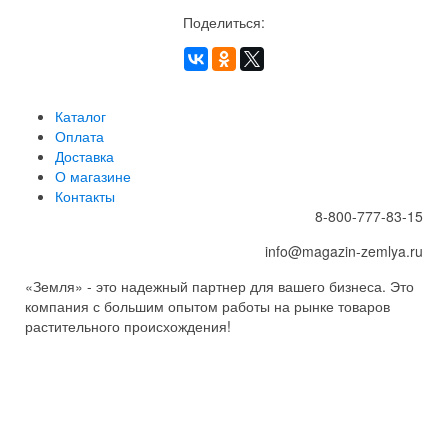
Поделиться:
Каталог
Оплата
Доставка
О магазине
Контакты
8-800-777-83-15
info@magazin-zemlya.ru
«Земля» - это надежный партнер для вашего бизнеса. Это
компания с большим опытом работы на рынке товаров
растительного происхождения!