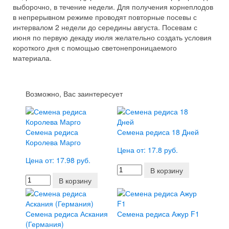
выборочно, в течение недели. Для получения корнеплодов
в непрерывном режиме проводят повторные посевы с
интервалом 2 недели до середины августа. Посевам с
июня по первую декаду июля желательно создать условия
короткого дня с помощью светонепроницаемого
материала.
Возможно, Вас заинтересует
Семена редиса
Семена редиса 18 Дней
Королева Марго
Цена от: 17.8 руб.
Цена от: 17.98 руб.
В корзину
В корзину
Семена редиса Аскания
Семена редиса Ажур F1
(Германия)