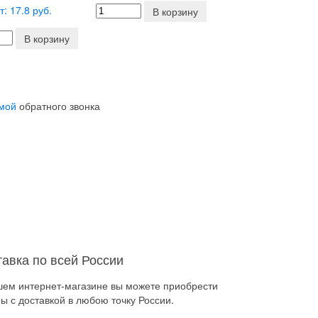
т: 17.8 руб.
В корзину
В корзину
мой
обратного звонка
тавка по всей России
шем интернет-магазине вы можете приобрести
ы с доставкой в любою точку России.