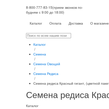
8-800-777-83-15
(прием звонков по-
будням с 9:00 до 18:00)
Каталог
Оплата
Доставка
О магазине
Каталог
/
Семена
/
Семена Овощей
/
Семена Редиса
/
Семена редиса Красный гигант, (цветной паке
Семена редиса Красн
Каталог