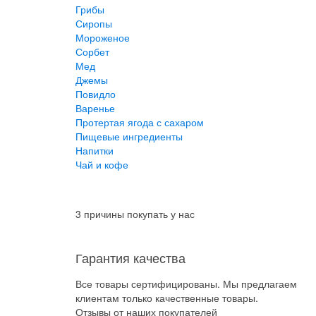
Грибы
Сиропы
Мороженое
Сорбет
Мед
Джемы
Повидло
Варенье
Протертая ягода с сахаром
Пищевые ингредиенты
Напитки
Чай и кофе
3 причины покупать у нас
Гарантия качества
Все товары сертифицированы. Мы предлагаем
клиентам только качественные товары.
Отзывы от наших покупателей