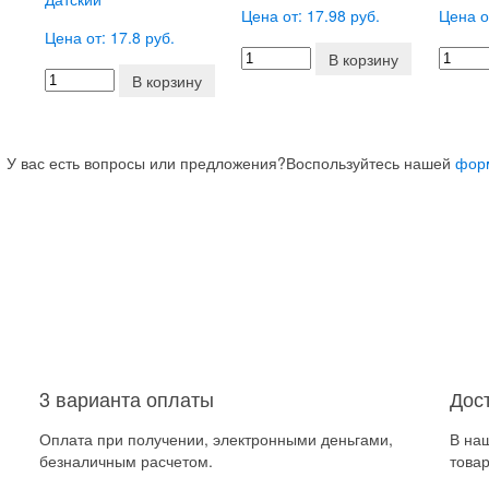
Цена от: 17.98 руб.
Цена о
Цена от: 17.8 руб.
В корзину
В корзину
У вас есть вопросы или предложения?
Воспользуйтесь нашей
фор
3 варианта оплаты
Дос
Оплата при получении, электронными деньгами,
В на
безналичным расчетом.
товар