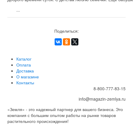
...
Поделиться:
Каталог
Оплата
Доставка
О магазине
Контакты
8-800-777-83-15
info@magazin-zemlya.ru
«Земля» - это надежный партнер для вашего бизнеса. Это
компания с большим опытом работы на рынке товаров
растительного происхождения!