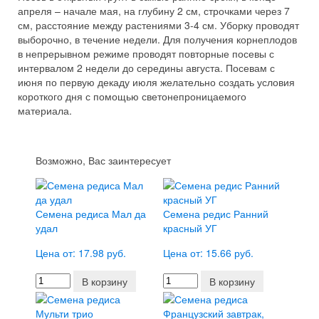
апреля – начале мая, на глубину 2 см, строчками через 7
см, расстояние между растениями 3-4 см. Уборку проводят
выборочно, в течение недели. Для получения корнеплодов
в непрерывном режиме проводят повторные посевы с
интервалом 2 недели до середины августа. Посевам с
июня по первую декаду июля желательно создать условия
короткого дня с помощью светонепроницаемого
материала.
Возможно, Вас заинтересует
Семена редиса Мал да
Семена редис Ранний
удал
красный УГ
Цена от: 17.98 руб.
Цена от: 15.66 руб.
В корзину
В корзину