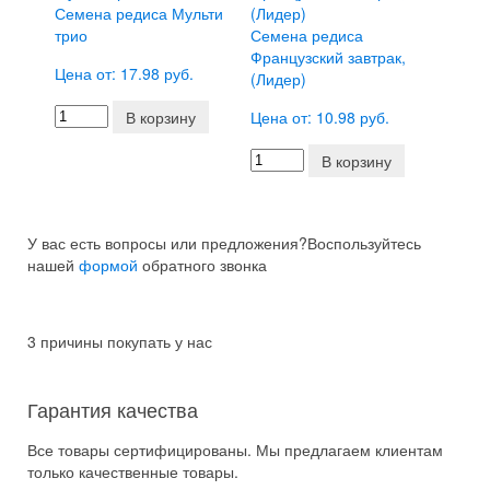
Семена редиса Мульти
трио
Семена редиса
Французский завтрак,
Цена от: 17.98 руб.
(Лидер)
В корзину
Цена от: 10.98 руб.
В корзину
У вас есть вопросы или предложения?
Воспользуйтесь
нашей
формой
обратного звонка
3 причины покупать у нас
Гарантия качества
Все товары сертифицированы. Мы предлагаем клиентам
только качественные товары.