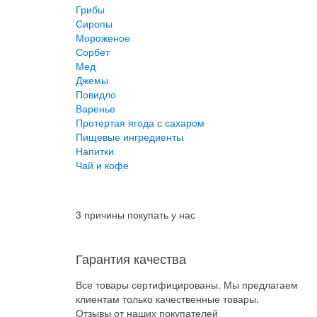
Грибы
Сиропы
Мороженое
Сорбет
Мед
Джемы
Повидло
Варенье
Протертая ягода с сахаром
Пищевые ингредиенты
Напитки
Чай и кофе
3 причины покупать у нас
Гарантия качества
Все товары сертифицированы. Мы предлагаем
клиентам только качественные товары.
Отзывы от наших покупателей