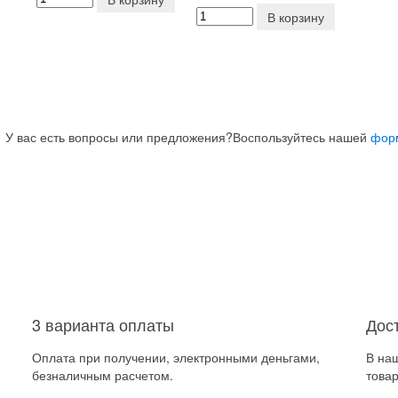
В корзину
У вас есть вопросы или предложения?
Воспользуйтесь нашей
фор
3 варианта оплаты
Дос
Оплата при получении, электронными деньгами,
В на
безналичным расчетом.
товар