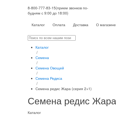
8-800-777-83-15
(прием звонков по-
будням с 9:00 до 18:00)
Каталог
Оплата
Доставка
О магазине
Каталог
/
Семена
/
Семена Овощей
/
Семена Редиса
/
Семена редис Жара (серия 2+1)
Семена редис Жара 
Каталог