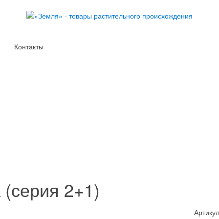
Контакты
(серия 2+1)
Артикул