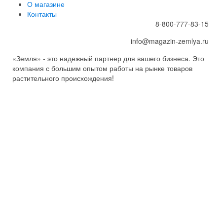
О магазине
Контакты
8-800-777-83-15
info@magazin-zemlya.ru
«Земля» - это надежный партнер для вашего бизнеса. Это
компания с большим опытом работы на рынке товаров
растительного происхождения!