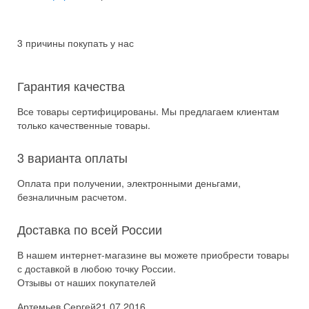
3 причины покупать у нас
Гарантия качества
Все товары сертифицированы. Мы предлагаем клиентам
только качественные товары.
3 варианта оплаты
Оплата при получении, электронными деньгами,
безналичным расчетом.
Доставка по всей России
В нашем интернет-магазине вы можете приобрести товары
с доставкой в любою точку России.
Отзывы от наших покупателей
Артемьев Сергей
21.07.2016