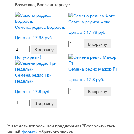
Возможно, Вас заинтересует
Семена редиса Фокс
Семена редиса Бодрость
Цена от: 17.78 руб.
Цена от: 17.98 руб.
В корзину
В корзину
Популярный!
Семена редис Мажор F1
Семена редис Три
Цена от: 17.8 руб.
Недельки
Цена от: 17.8 руб.
В корзину
В корзину
У вас есть вопросы или предложения?
Воспользуйтесь
нашей
формой
обратного звонка