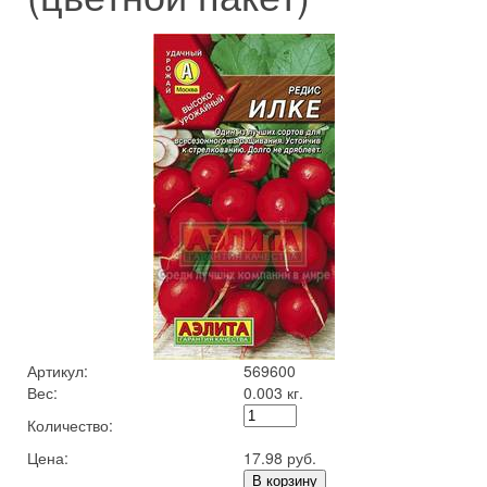
Артикул:
569600
Вес:
0.003 кг.
Количество:
Цена:
17.98 руб.
В корзину