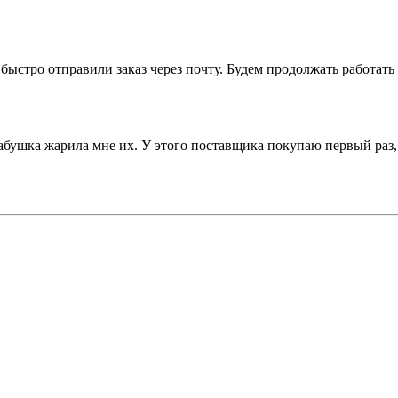
ыстро отправили заказ через почту. Будем продолжать работать 
бушка жарила мне их. У этого поставщика покупаю первый раз, и