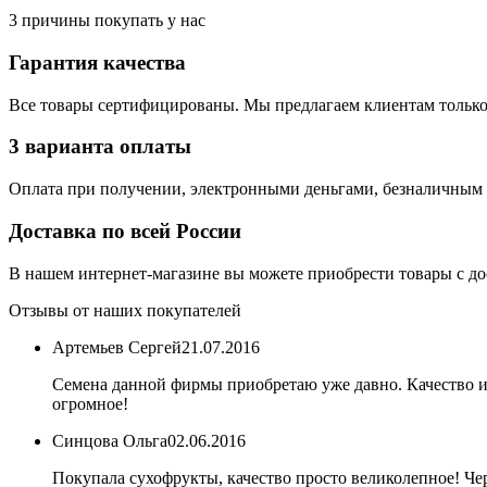
3 причины покупать у нас
Гарантия качества
Все товары сертифицированы. Мы предлагаем клиентам только
3 варианта оплаты
Оплата при получении, электронными деньгами, безналичным 
Доставка по всей России
В нашем интернет-магазине вы можете приобрести товары с до
Отзывы от наших покупателей
Артемьев Сергей
21.07.2016
Семена данной фирмы приобретаю уже давно. Качество и 
огромное!
Синцова Ольга
02.06.2016
Покупала сухофрукты, качество просто великолепное! Ч