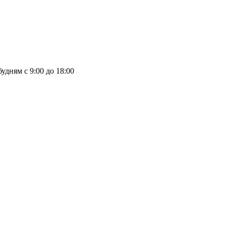
удням с 9:00 до 18:00