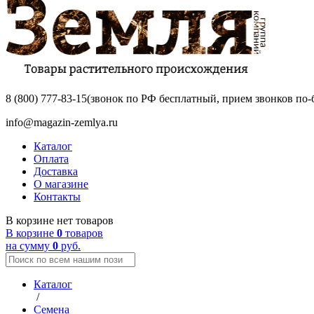
8 (800) 777-83-15
(звонок по РФ бесплатный, прием звонков по-б
info@magazin-zemlya.ru
Каталог
Оплата
Доставка
О магазине
Контакты
В корзине нет товаров
В корзине
0
товаров
на сумму
0
руб.
Каталог
/
Семена