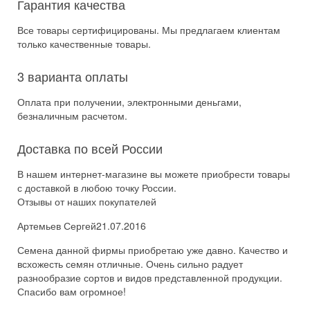
Гарантия качества
Все товары сертифицированы. Мы предлагаем клиентам
только качественные товары.
3 варианта оплаты
Оплата при получении, электронными деньгами,
безналичным расчетом.
Доставка по всей России
В нашем интернет-магазине вы можете приобрести товары
с доставкой в любою точку России.
Отзывы от наших покупателей
Артемьев Сергей
21.07.2016
Семена данной фирмы приобретаю уже давно. Качество и
всхожесть семян отличные. Очень сильно радует
разнообразие сортов и видов представленной продукции.
Спасибо вам огромное!