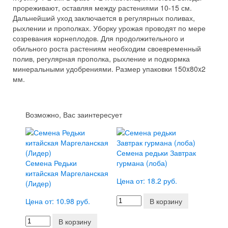
прореживают, оставляя между растениями 10-15 см.
Дальнейший уход заключается в регулярных поливах,
рыхлении и прополках. Уборку урожая проводят по мере
созревания корнеплодов. Для продолжительного и
обильного роста растениям необходим своевременный
полив, регулярная прополка, рыхление и подкормка
минеральными удобрениями. Размер упаковки 150x80x2
мм.
Возможно, Вас заинтересует
Семена редьки Завтрак
Семена Редьки
гурмана (лоба)
китайская Маргеланская
Цена от: 18.2 руб.
(Лидер)
Цена от: 10.98 руб.
В корзину
В корзину