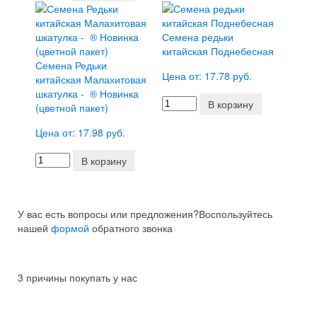
Семена редьки
китайская Поднебесная
Семена Редьки
Цена от: 17.78 руб.
китайская Малахитовая
шкатулка - ® Новинка
В корзину
(цветной пакет)
Цена от: 17.98 руб.
В корзину
У вас есть вопросы или предложения?
Воспользуйтесь
нашей
формой
обратного звонка
3 причины покупать у нас