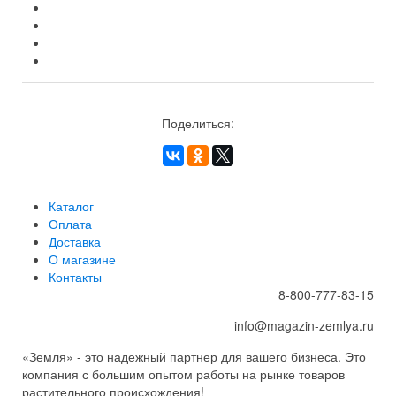
Поделиться:
Каталог
Оплата
Доставка
О магазине
Контакты
8-800-777-83-15
info@magazin-zemlya.ru
«Земля» - это надежный партнер для вашего бизнеса. Это
компания с большим опытом работы на рынке товаров
растительного происхождения!