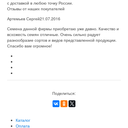
с доставкой в любою точку России.
Отзывы от наших покупателей
Артемьев Сергей
21.07.2016
Семена данной фирмы приобретаю уже давно. Качество и
всхожесть семян отличные. Очень сильно радует
разнообразие сортов и видов представленной продукции.
Спасибо вам огромное!
Поделиться:
Каталог
Оплата