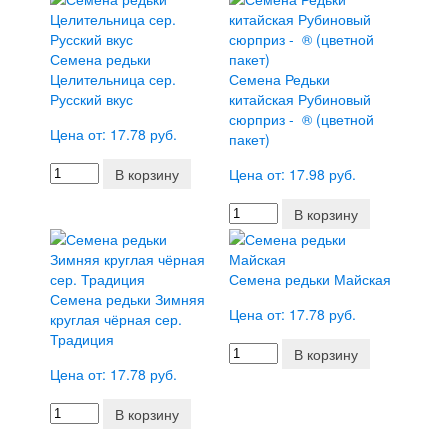
Семена редьки
Целительница сер.
Семена Редьки
Русский вкус
китайская Рубиновый
сюрприз - ® (цветной
Цена от: 17.78 руб.
пакет)
В корзину
Цена от: 17.98 руб.
В корзину
Семена редьки Майская
Семена редьки Зимняя
Цена от: 17.78 руб.
круглая чёрная сер.
Традиция
В корзину
Цена от: 17.78 руб.
В корзину