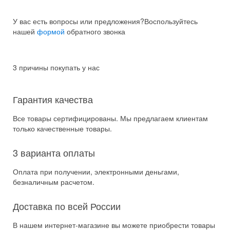
У вас есть вопросы или предложения?
Воспользуйтесь
нашей
формой
обратного звонка
3 причины покупать у нас
Гарантия качества
Все товары сертифицированы. Мы предлагаем клиентам
только качественные товары.
3 варианта оплаты
Оплата при получении, электронными деньгами,
безналичным расчетом.
Доставка по всей России
В нашем интернет-магазине вы можете приобрести товары