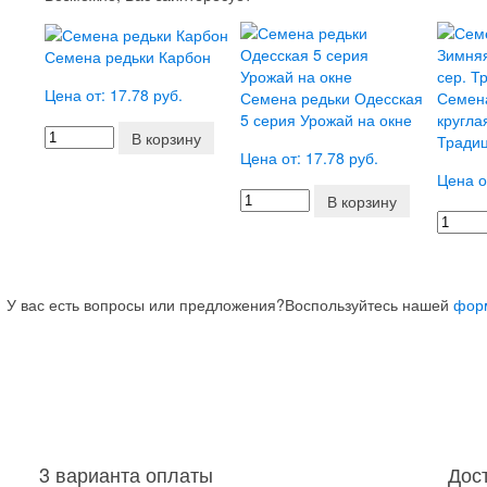
Семена редьки Карбон
Цена от: 17.78 руб.
Семена редьки Одесская
Семен
5 серия Урожай на окне
кругла
В корзину
Тради
Цена от: 17.78 руб.
Цена о
В корзину
У вас есть вопросы или предложения?
Воспользуйтесь нашей
фор
3 варианта оплаты
Дос