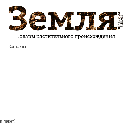
Контакты
й пакет)