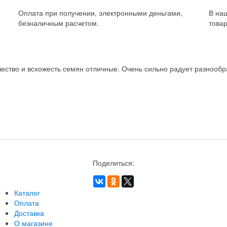
Оплата при получении, электронными деньгами,
В на
безналичным расчетом.
товар
ство и всхожесть семян отличные. Очень сильно радует разнообра
Поделиться:
Каталог
Оплата
Доставка
О магазине