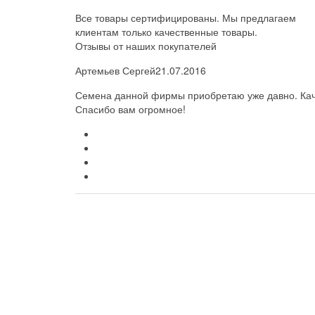
Все товары сертифицированы. Мы предлагаем
клиентам только качественные товары.
Отзывы от наших покупателей
Артемьев Сергей
21.07.2016
Семена данной фирмы приобретаю уже давно. Каче
Спасибо вам огромное!