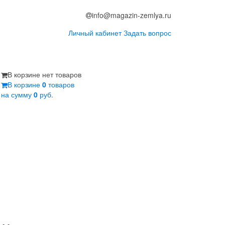
info@magazin-zemlya.ru
Личный кабинет
Задать вопрос
В корзине нет товаров
В корзине
0
товаров
на сумму
0
руб.