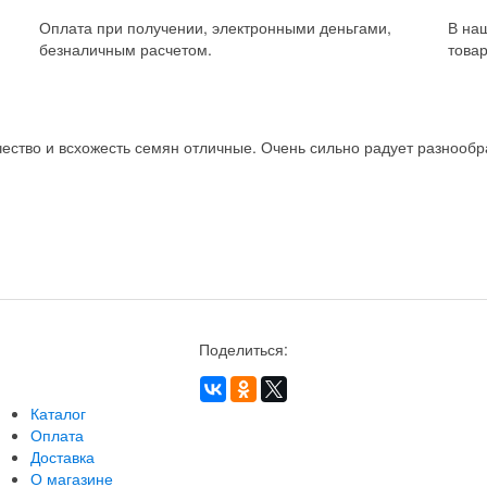
Оплата при получении, электронными деньгами,
В на
безналичным расчетом.
товар
ство и всхожесть семян отличные. Очень сильно радует разнообра
Поделиться:
Каталог
Оплата
Доставка
О магазине