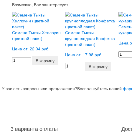
Возможно, Вас заинтересует
Семен
Семена Тыквы Хеллоуин
Семена Тыквы
кухарк
(цветной пакет)
крупноплодная Конфетка
Цена о
(цветной пакет)
Цена от: 22.04 руб.
Цена от: 17.98 руб.
В корзину
В корзину
У вас есть вопросы или предложения?
Воспользуйтесь нашей
фор
3 варианта оплаты
Дос