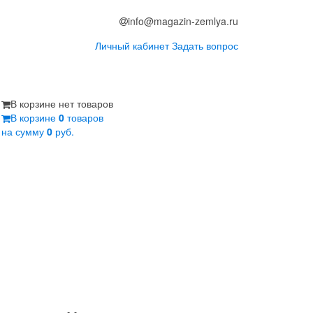
info@magazin-zemlya.ru
Личный кабинет
Задать вопрос
В корзине нет товаров
В корзине
0
товаров
на сумму
0
руб.