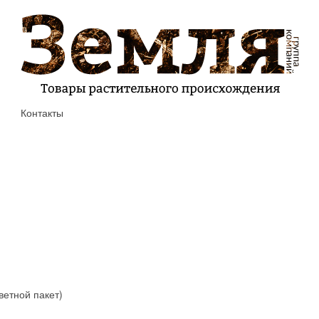
Контакты
ветной пакет)