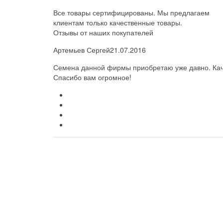
Все товары сертифицированы. Мы предлагаем
клиентам только качественные товары.
Отзывы от наших покупателей
Артемьев Сергей
21.07.2016
Семена данной фирмы приобретаю уже давно. Каче
Спасибо вам огромное!