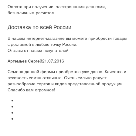
Оплата при получении, электронными деньгами,
безналичным расчетом.
Доставка по всей России
В нашем интернет-магазине вы можете приобрести товары
с доставкой в любою точку России.
Отзывы от наших покупателей
Артемьев Сергей
21.07.2016
Семена данной фирмы приобретаю уже давно. Качество и
всхожесть семян отличные. Очень сильно радует
разнообразие сортов и видов представленной продукции.
Спасибо вам огромное!