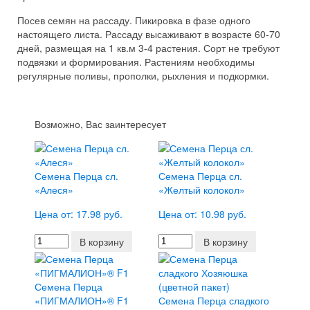
Посев семян на рассаду. Пикировка в фазе одного
настоящего листа. Рассаду высаживают в возрасте 60-70
дней, размещая на 1 кв.м 3-4 растения. Сорт не требуют
подвязки и формирования. Растениям необходимы
регулярные поливы, прополки, рыхления и подкормки.
Возможно, Вас заинтересует
Семена Перца сл.
Семена Перца сл.
«Алеся»
«Желтый колокол»
Цена от: 17.98 руб.
Цена от: 10.98 руб.
В корзину
В корзину
Семена Перца
«ПИГМАЛИОН»® F1
Семена Перца сладкого