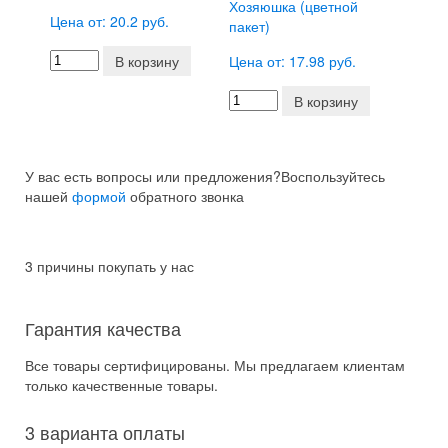
Хозяюшка (цветной
Цена от: 20.2 руб.
пакет)
В корзину
Цена от: 17.98 руб.
В корзину
У вас есть вопросы или предложения?
Воспользуйтесь
нашей
формой
обратного звонка
3 причины покупать у нас
Гарантия качества
Все товары сертифицированы. Мы предлагаем клиентам
только качественные товары.
3 варианта оплаты