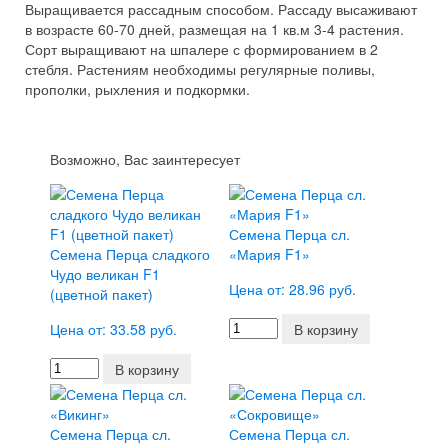
Выращивается рассадным способом. Рассаду высаживают
в возрасте 60-70 дней, размещая на 1 кв.м 3-4 растения.
Сорт выращивают на шпалере с формированием в 2
стебля. Растениям необходимы регулярные поливы,
прополки, рыхления и подкормки.
Возможно, Вас заинтересует
Семена Перца сл.
Семена Перца сладкого
«Мария F1»
Чудо великан F1
Цена от: 28.96 руб.
(цветной пакет)
Цена от: 33.58 руб.
В корзину
В корзину
Семена Перца сл.
Семена Перца сл.