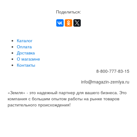
Поделиться:
Каталог
Оплата
Доставка
О магазине
Контакты
8-800-777-83-15
info@magazin-zemlya.ru
«Земля» - это надежный партнер для вашего бизнеса. Это
компания с большим опытом работы на рынке товаров
растительного происхождения!