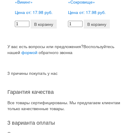
«Викинг»
«Сокровище»
Цена от: 17.98 руб.
Цена от: 17.98 руб.
В корзину
В корзину
У вас есть вопросы или предложения?
Воспользуйтесь
нашей
формой
обратного звонка
3 причины покупать у нас
Гарантия качества
Все товары сертифицированы. Мы предлагаем клиентам
только качественные товары.
3 варианта оплаты