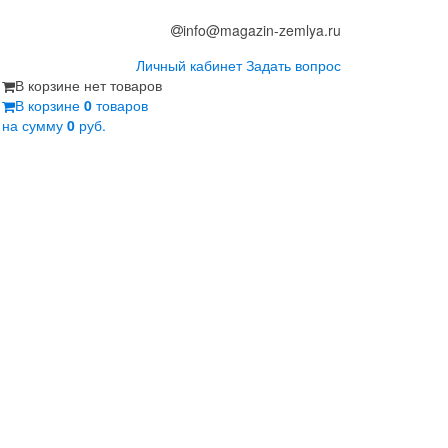
info@magazin-zemlya.ru
Личный кабинет
Задать вопрос
В корзине нет товаров
В корзине
0
товаров
на сумму
0
руб.