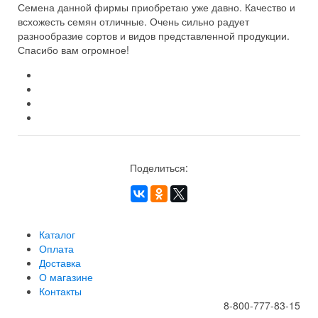
Семена данной фирмы приобретаю уже давно. Качество и
всхожесть семян отличные. Очень сильно радует
разнообразие сортов и видов представленной продукции.
Спасибо вам огромное!
Поделиться:
Каталог
Оплата
Доставка
О магазине
Контакты
8-800-777-83-15