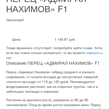
НАХИМОВ» F1
Эксклюзив!
Цена:
1 140.87 руб.
Товар временно отсутствует, попробуйте зайти позже.
Хотя,
если вас очень сильно интересует, то вы можете
спросить у
нас
Описание ПЕРЕЦ «АДМИРАЛ НАХИМОВ» F1
Перец «Адмирал Нахимов» гибрид среднего и раннего
созревания, от начала всходов до наступления товарной
спелости проходит от 115 до 120 дней. Рекомендуется
возделывание растения, как на открытых грунтах, так и в
небольших теплицах и парниках.
Растение не высокого роста, размером от 80 до 90
сантиметров. Плод во время роста направлен вниз. Перец