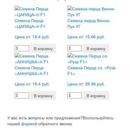
Семена Перца
Семена перца Винни-
«ЦАРИЦА»® F1
Пух УГ
Цена от: 18.4 руб.
Цена от: 15.66 руб.
В корзину
В корзину
Семена Перца
Семена Перца сл. «Руза
«АННУШКА»® F1
F1»
Цена от: 18.4 руб.
Цена от: 28.96 руб.
В корзину
В корзину
У вас есть вопросы или предложения?
Воспользуйтесь
нашей
формой
обратного звонка