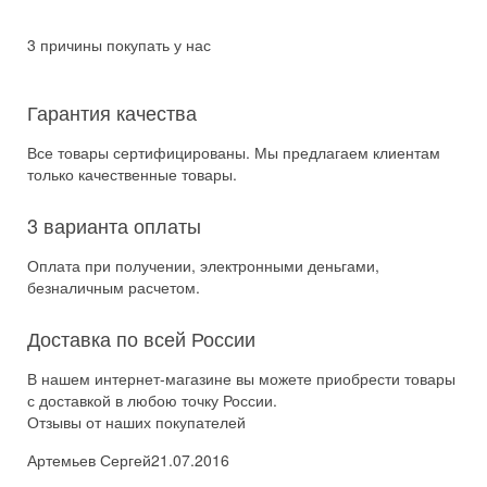
3 причины покупать у нас
Гарантия качества
Все товары сертифицированы. Мы предлагаем клиентам
только качественные товары.
3 варианта оплаты
Оплата при получении, электронными деньгами,
безналичным расчетом.
Доставка по всей России
В нашем интернет-магазине вы можете приобрести товары
с доставкой в любою точку России.
Отзывы от наших покупателей
Артемьев Сергей
21.07.2016