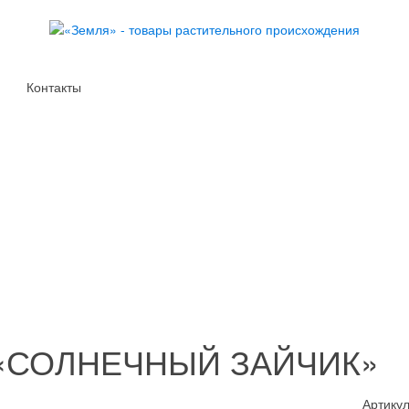
Контакты
а «СОЛНЕЧНЫЙ ЗАЙЧИК»
Артикул