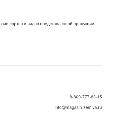
зие сортов и видов представленной продукции.
8-800-777-83-15
info@magazin-zemlya.ru