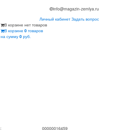
info@magazin-zemlya.ru
Личный кабинет
Задать вопрос
В корзине нет товаров
В корзине
0
товаров
на сумму
0
руб.
:
00000016459