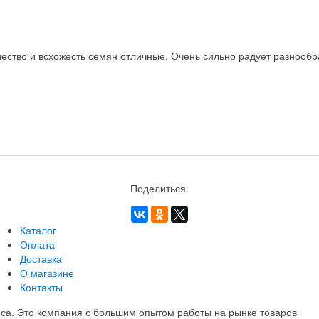
ство и всхожесть семян отличные. Очень сильно радует разнообра
Поделиться:
Каталог
Оплата
Доставка
О магазине
Контакты
еса. Это компания с большим опытом работы на рынке товаров