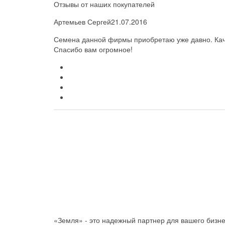
Отзывы от наших покупателей
Артемьев Сергей
21.07.2016
Семена данной фирмы приобретаю уже давно. Каче
Спасибо вам огромное!
«Земля» - это надежный партнер для вашего бизн