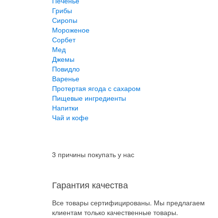
Печенье
Грибы
Сиропы
Мороженое
Сорбет
Мед
Джемы
Повидло
Варенье
Протертая ягода с сахаром
Пищевые ингредиенты
Напитки
Чай и кофе
3 причины покупать у нас
Гарантия качества
Все товары сертифицированы. Мы предлагаем
клиентам только качественные товары.