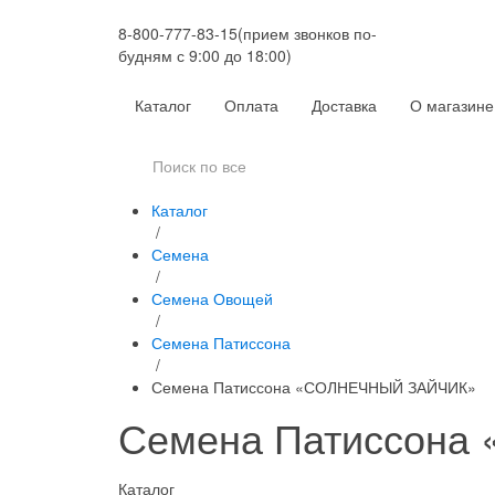
8-800-777-83-15
(прием звонков по-
будням с 9:00 до 18:00)
Каталог
Оплата
Доставка
О магазине
Каталог
/
Семена
/
Семена Овощей
/
Семена Патиссона
/
Семена Патиссона «СОЛНЕЧНЫЙ ЗАЙЧИК»
Семена Патиссон
Каталог