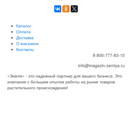
Каталог
Оплата
Доставка
О магазине
Контакты
8-800-777-83-15
info@magazin-zemlya.ru
«Земля» - это надежный партнер для вашего бизнеса. Это
компания с большим опытом работы на рынке товаров
растительного происхождения!