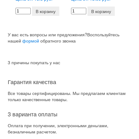
В корзину
В корзину
У вас есть вопросы или предложения?
Воспользуйтесь
нашей
формой
обратного звонка
3 причины покупать у нас
Гарантия качества
Все товары сертифицированы. Мы предлагаем клиентам
только качественные товары.
3 варианта оплаты
Оплата при получении, электронными деньгами,
безналичным расчетом.