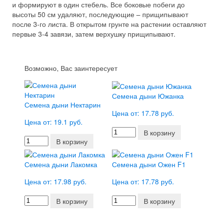
и формируют в один стебель. Все боковые побеги до
высоты 50 см удаляют, последующие – прищипывают
после 3-го листа. В открытом грунте на растении оставляют
первые 3-4 завязи, затем верхушку прищипывают.
Возможно, Вас заинтересует
Семена дыни Южанка
Семена дыни Нектарин
Цена от: 17.78 руб.
Цена от: 19.1 руб.
В корзину
В корзину
Семена дыни Лакомка
Семена дыни Ожен F1
Цена от: 17.98 руб.
Цена от: 17.78 руб.
В корзину
В корзину