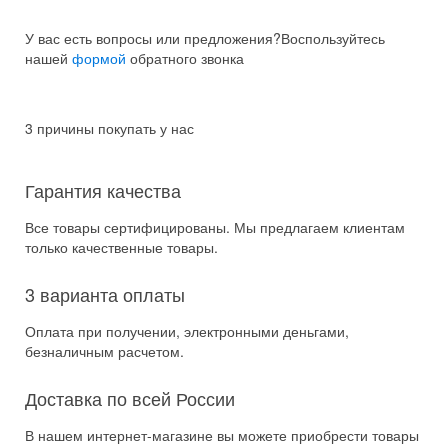
У вас есть вопросы или предложения?
Воспользуйтесь
нашей
формой
обратного звонка
3 причины покупать у нас
Гарантия качества
Все товары сертифицированы. Мы предлагаем клиентам
только качественные товары.
3 варианта оплаты
Оплата при получении, электронными деньгами,
безналичным расчетом.
Доставка по всей России
В нашем интернет-магазине вы можете приобрести товары