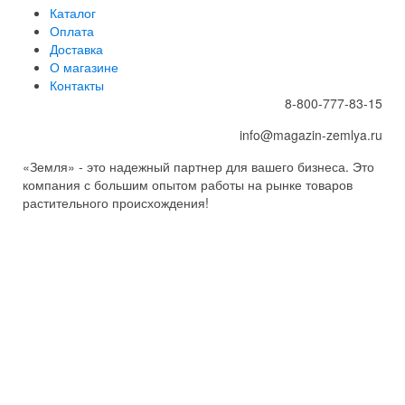
Каталог
Оплата
Доставка
О магазине
Контакты
8-800-777-83-15
info@magazin-zemlya.ru
«Земля» - это надежный партнер для вашего бизнеса. Это
компания с большим опытом работы на рынке товаров
растительного происхождения!