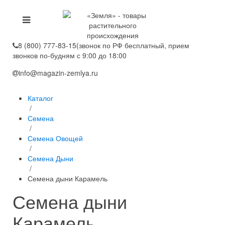
8 (800) 777-83-15
(звонок по РФ бесплатный, прием
звонков по-будням с 9:00 до 18:00
info@magazin-zemlya.ru
Каталог
/
Семена
/
Семена Овощей
/
Семена Дыни
/
Семена дыни Карамель
Семена дыни
Карамель