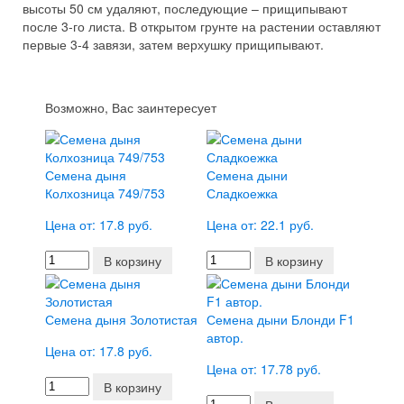
высоты 50 см удаляют, последующие – прищипывают
после 3-го листа. В открытом грунте на растении оставляют
первые 3-4 завязи, затем верхушку прищипывают.
Возможно, Вас заинтересует
Семена дыня
Семена дыни
Колхозница 749/753
Сладкоежка
Цена от: 17.8 руб.
Цена от: 22.1 руб.
В корзину
В корзину
Семена дыня Золотистая
Семена дыни Блонди F1
автор.
Цена от: 17.8 руб.
Цена от: 17.78 руб.
В корзину