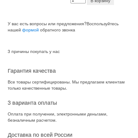
В корзину
У вас есть вопросы или предложения?
Воспользуйтесь
нашей
формой
обратного звонка
3 причины покупать у нас
Гарантия качества
Все товары сертифицированы. Мы предлагаем клиентам
только качественные товары.
3 варианта оплаты
Оплата при получении, электронными деньгами,
безналичным расчетом.
Доставка по всей России