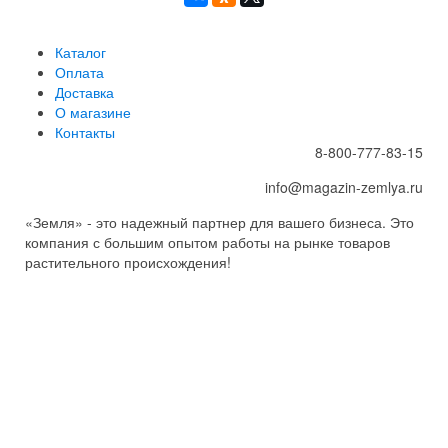
Каталог
Оплата
Доставка
О магазине
Контакты
8-800-777-83-15
info@magazin-zemlya.ru
«Земля» - это надежный партнер для вашего бизнеса. Это
компания с большим опытом работы на рынке товаров
растительного происхождения!