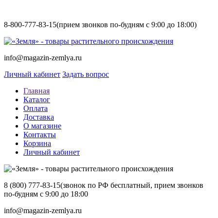
8-800-777-83-15
(прием звонков по-будням с 9:00 до 18:00)
info@magazin-zemlya.ru
Личный кабинет
Задать вопрос
Главная
Каталог
Оплата
Доставка
О магазине
Контакты
Корзина
Личный кабинет
8 (800) 777-83-15
(звонок по РФ бесплатный, прием звонков
по-будням с 9:00 до 18:00
info@magazin-zemlya.ru