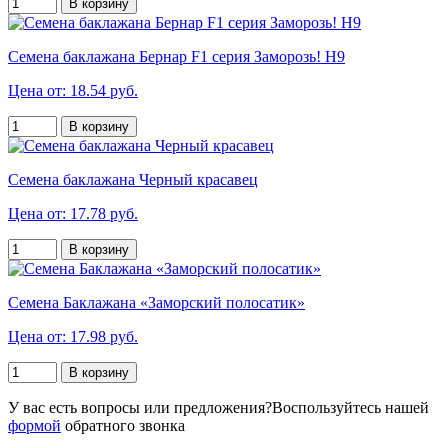
В корзину
Семена баклажана Бернар F1 серия Заморозь! Н9
Цена от: 18.54 руб.
В корзину
Семена баклажана Черный красавец
Цена от: 17.78 руб.
В корзину
Семена Баклажана «Заморский полосатик»
Цена от: 17.98 руб.
В корзину
У вас есть вопросы или предложения?
Воспользуйтесь нашей
формой
обратного звонка