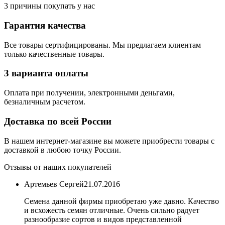
3 причины покупать у нас
Гарантия качества
Все товары сертифицированы. Мы предлагаем клиентам
только качественные товары.
3 варианта оплаты
Оплата при получении, электронными деньгами,
безналичным расчетом.
Доставка по всей России
В нашем интернет-магазине вы можете приобрести товары с
доставкой в любою точку России.
Отзывы от наших покупателей
Артемьев Сергей
21.07.2016
Семена данной фирмы приобретаю уже давно. Качество
и всхожесть семян отличные. Очень сильно радует
разнообразие сортов и видов представленной