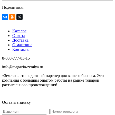
Поделиться:
Каталог
Оплата
Доставка
О магазине
Контакты
8-800-777-83-15
info@magazin-zemlya.ru
«Земля» - это надежный партнер для вашего бизнеса. Это
компания с большим опытом работы на рынке товаров
растительного происхождения!
Оставить заявку