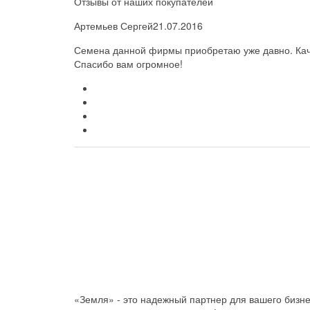
Отзывы от наших покупателей
Артемьев Сергей
21.07.2016
Семена данной фирмы приобретаю уже давно. Каче
Спасибо вам огромное!
«Земля» - это надежный партнер для вашего бизн