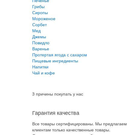
Печенье
Грибы
Сиропы
Мороженое
Сорбет
Мед
Джемы
Повидло
Варенье
Протертая ягода с сахаром
Пищевые ингредиенты
Напитки
Чай и кофе
3 причины покупать у нас
Гарантия качества
Все товары сертифицированы. Мы предлагаем
клиентам только качественные товары.