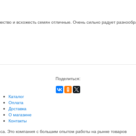
ство и всхожесть семян отличные. Очень сильно радует разнообра
Поделиться:
Каталог
Оплата
Доставка
О магазине
Контакты
еса. Это компания с большим опытом работы на рынке товаров