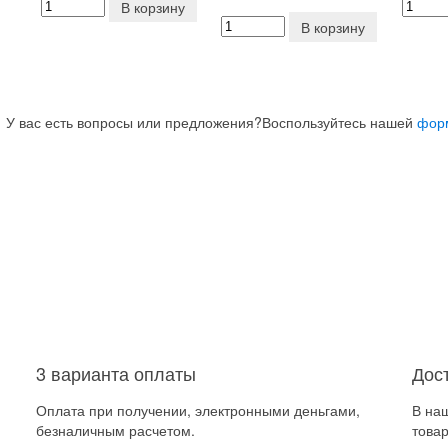
В корзину
В корзину
У вас есть вопросы или предложения?
Воспользуйтесь нашей
фор
3 варианта оплаты
Дос
Оплата при получении, электронными деньгами,
В на
безналичным расчетом.
товар