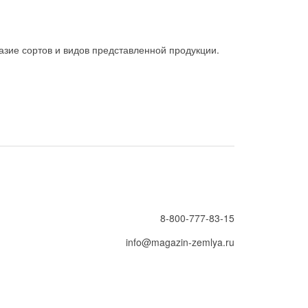
зие сортов и видов представленной продукции.
8-800-777-83-15
info@magazin-zemlya.ru