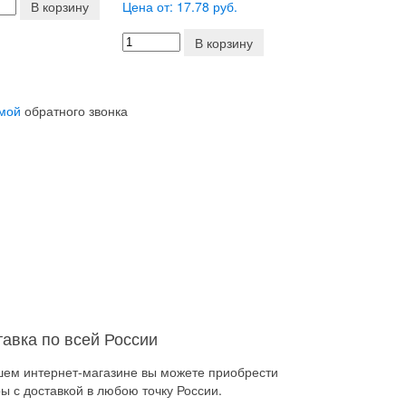
В корзину
Цена от: 17.78 руб.
В корзину
мой
обратного звонка
тавка по всей России
шем интернет-магазине вы можете приобрести
ы с доставкой в любою точку России.