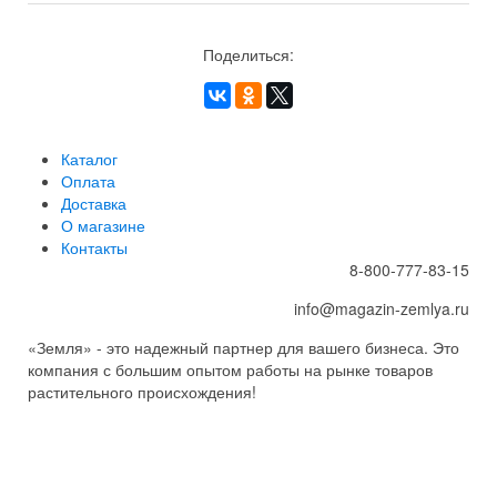
Поделиться:
Каталог
Оплата
Доставка
О магазине
Контакты
8-800-777-83-15
info@magazin-zemlya.ru
«Земля» - это надежный партнер для вашего бизнеса. Это
компания с большим опытом работы на рынке товаров
растительного происхождения!