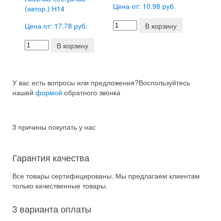
Цена от: 10.98 руб.
(автор.) Н14
Цена от: 17.78 руб.
В корзину
В корзину
У вас есть вопросы или предложения?
Воспользуйтесь
нашей
формой
обратного звонка
3 причины покупать у нас
Гарантия качества
Все товары сертифицированы. Мы предлагаем клиентам
только качественные товары.
3 варианта оплаты