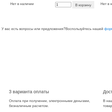
Нет в наличии
Нет в 
В корзину
У вас есть вопросы или предложения?
Воспользуйтесь нашей
фор
3 варианта оплаты
Дос
Оплата при получении, электронными деньгами,
В на
безналичным расчетом.
товар