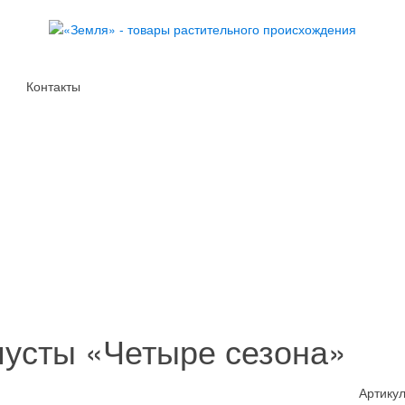
Контакты
пусты «Четыре сезона»
Артикул