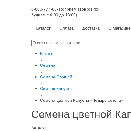
8-800-777-83-15
(прием звонков по-
будням с 9:00 до 18:00)
Каталог
Оплата
Доставка
О магазине
Каталог
/
Семена
/
Семена Овощей
/
Семена Капусты
/
Семена цветной Капусты «Четыре сезона»
Семена цветной Ка
Каталог