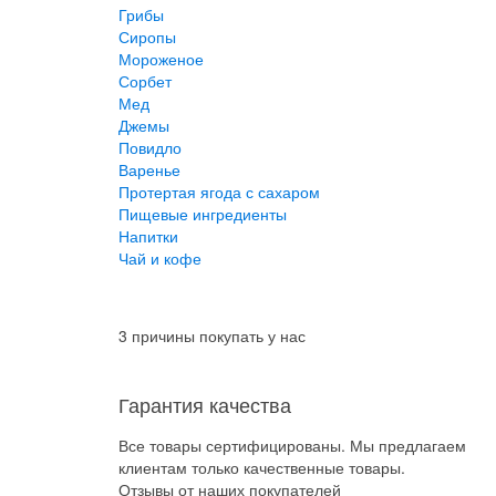
Грибы
Сиропы
Мороженое
Сорбет
Мед
Джемы
Повидло
Варенье
Протертая ягода с сахаром
Пищевые ингредиенты
Напитки
Чай и кофе
3 причины покупать у нас
Гарантия качества
Все товары сертифицированы. Мы предлагаем
клиентам только качественные товары.
Отзывы от наших покупателей