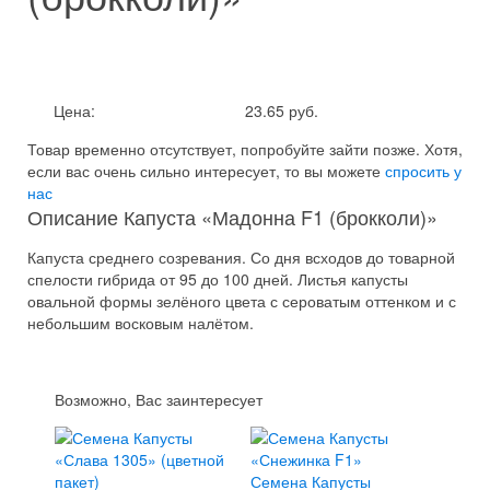
Цена:
23.65 руб.
Товар временно отсутствует, попробуйте зайти позже.
Хотя,
если вас очень сильно интересует, то вы можете
спросить у
нас
Описание Капуста «Мадонна F1 (брокколи)»
Капуста среднего созревания. Со дня всходов до товарной
спелости гибрида от 95 до 100 дней. Листья капусты
овальной формы зелёного цвета с сероватым оттенком и с
небольшим восковым налётом.
Возможно, Вас заинтересует
Семена Капусты