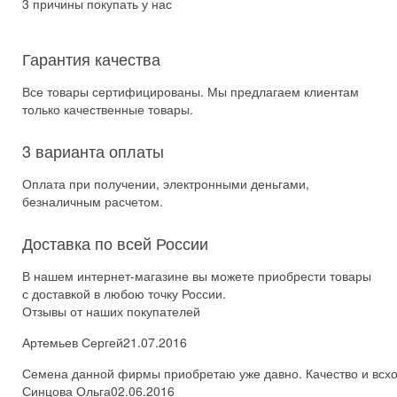
3 причины покупать у нас
Гарантия качества
Все товары сертифицированы. Мы предлагаем клиентам
только качественные товары.
3 варианта оплаты
Оплата при получении, электронными деньгами,
безналичным расчетом.
Доставка по всей России
В нашем интернет-магазине вы можете приобрести товары
с доставкой в любою точку России.
Отзывы от наших покупателей
Артемьев Сергей
21.07.2016
Семена данной фирмы приобретаю уже давно. Качество и всхож
Синцова Ольга
02.06.2016