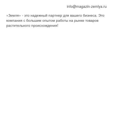
info@magazin-zemlya.ru
«Земля» - это надежный партнер для вашего бизнеса. Это
компания с большим опытом работы на рынке товаров
растительного происхождения!