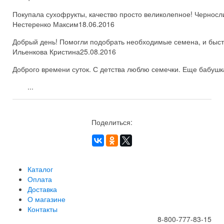
Покупала сухофрукты, качество просто великолепное! Черносл
Нестеренко Максим
18.06.2016
Добрый день! Помогли подобрать необходимые семена, и быстро
Ильенкова Кристина
25.08.2016
Доброго времени суток. С детства люблю семечки. Еще бабушка
...
Поделиться:
Каталог
Оплата
Доставка
О магазине
Контакты
8-800-777-83-15