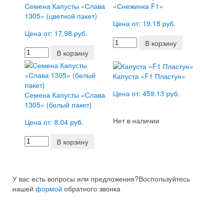
Семена Капусты «Слава
«Снежинка F1»
1305» (цветной пакет)
Цена от: 19.18 руб.
Цена от: 17.98 руб.
В корзину
В корзину
Капуста «F1 Пластун»
Цена от: 459.13 руб.
Семена Капусты «Слава
1305» (белый пакет)
Нет в наличии
Цена от: 8.04 руб.
В корзину
У вас есть вопросы или предложения?
Воспользуйтесь
нашей
формой
обратного звонка