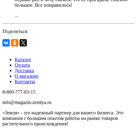
большое. Все понравилось!
...
Поделиться:
Каталог
Оплата
Доставка
О магазине
Контакты
8-800-777-83-15
info@magazin-zemlya.ru
«Земля» - это надежный партнер для вашего бизнеса. Это
компания с большим опытом работы на рынке товаров
растительного происхождения!