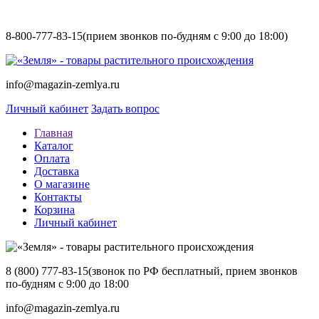
8-800-777-83-15
(прием звонков по-будням с 9:00 до 18:00)
info@magazin-zemlya.ru
Личный кабинет
Задать вопрос
Главная
Каталог
Оплата
Доставка
О магазине
Контакты
Корзина
Личный кабинет
8 (800) 777-83-15
(звонок по РФ бесплатный, прием звонков
по-будням с 9:00 до 18:00
info@magazin-zemlya.ru