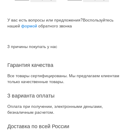
У вас есть вопросы или предложения?
Воспользуйтесь
нашей
формой
обратного звонка
3 причины покупать у нас
Гарантия качества
Все товары сертифицированы. Мы предлагаем клиентам
только качественные товары.
3 варианта оплаты
Оплата при получении, электронными деньгами,
безналичным расчетом.
Доставка по всей России