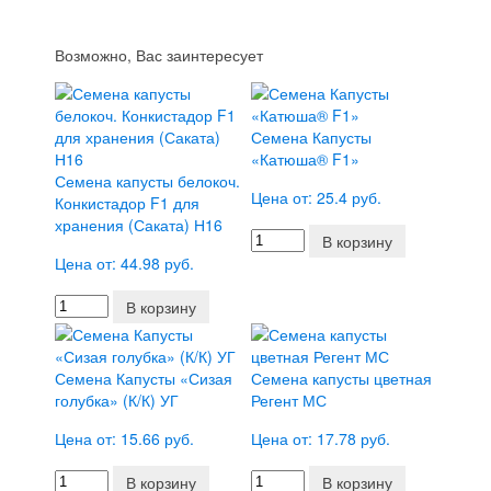
Возможно, Вас заинтересует
Семена Капусты
«Катюша® F1»
Семена капусты белокоч.
Цена от: 25.4 руб.
Конкистадор F1 для
хранения (Саката) Н16
В корзину
Цена от: 44.98 руб.
В корзину
Семена Капусты «Сизая
Семена капусты цветная
голубка» (К/К) УГ
Регент МС
Цена от: 15.66 руб.
Цена от: 17.78 руб.
В корзину
В корзину