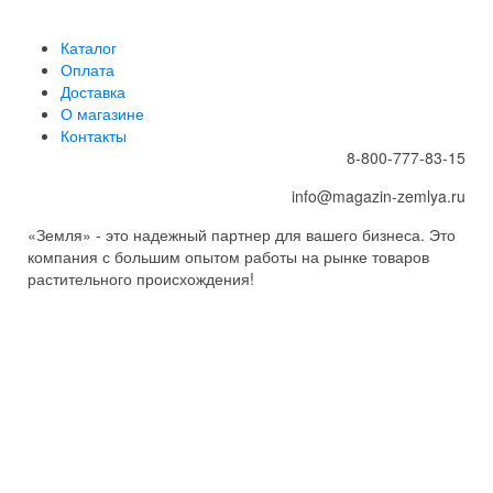
Каталог
Оплата
Доставка
О магазине
Контакты
8-800-777-83-15
info@magazin-zemlya.ru
«Земля» - это надежный партнер для вашего бизнеса. Это
компания с большим опытом работы на рынке товаров
растительного происхождения!