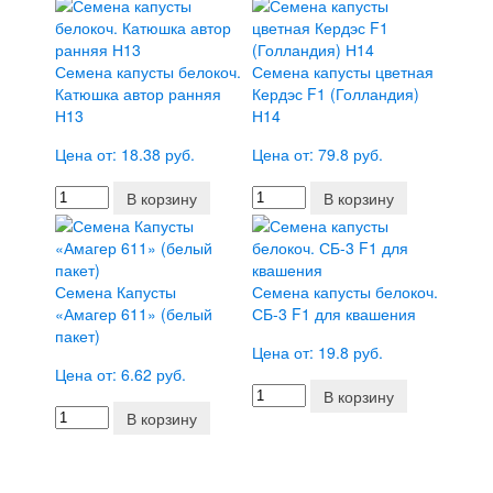
Семена капусты белокоч.
Семена капусты цветная
Катюшка автор ранняя
Кердэс F1 (Голландия)
Н13
Н14
Цена от: 18.38 руб.
Цена от: 79.8 руб.
В корзину
В корзину
Семена Капусты
Семена капусты белокоч.
«Амагер 611» (белый
СБ-3 F1 для квашения
пакет)
Цена от: 19.8 руб.
Цена от: 6.62 руб.
В корзину
В корзину