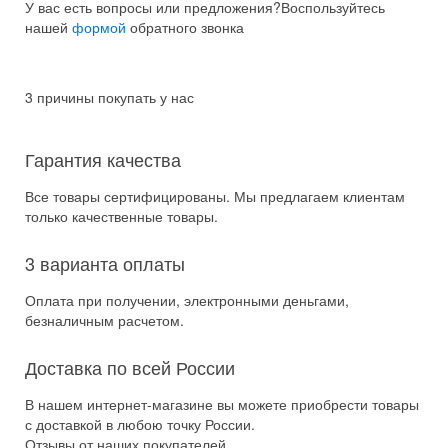
У вас есть вопросы или предложения?
Воспользуйтесь
нашей
формой
обратного звонка
3 причины покупать у нас
Гарантия качества
Все товары сертифицированы. Мы предлагаем клиентам
только качественные товары.
3 варианта оплаты
Оплата при получении, электронными деньгами,
безналичным расчетом.
Доставка по всей России
В нашем интернет-магазине вы можете приобрести товары
с доставкой в любою точку России.
Отзывы от наших покупателей