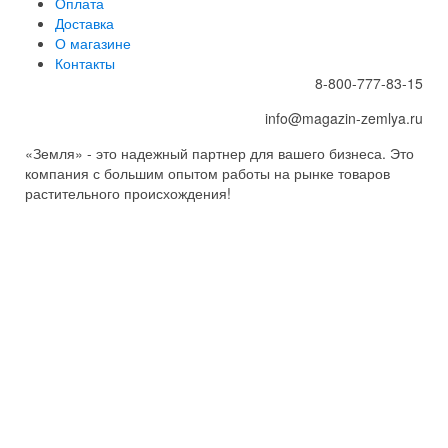
Оплата
Доставка
О магазине
Контакты
8-800-777-83-15
info@magazin-zemlya.ru
«Земля» - это надежный партнер для вашего бизнеса. Это
компания с большим опытом работы на рынке товаров
растительного происхождения!