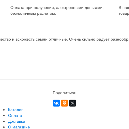
Оплата при получении, электронными деньгами,
В на
безналичным расчетом.
товар
ство и всхожесть семян отличные. Очень сильно радует разнообра
Поделиться:
Каталог
Оплата
Доставка
О магазине