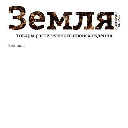
Контакты