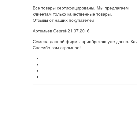
Все товары сертифицированы. Мы предлагаем
клиентам только качественные товары.
Отзывы от наших покупателей
Артемьев Сергей
21.07.2016
Семена данной фирмы приобретаю уже давно. Каче
Спасибо вам огромное!