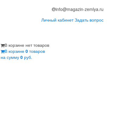
info@magazin-zemlya.ru
Личный кабинет
Задать вопрос
В корзине нет товаров
В корзине
0
товаров
на сумму
0
руб.