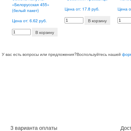
«Белорусская 455»
Цена от: 17.8 руб.
Цена о
(белый пакет)
Цена от: 6.62 руб.
В корзину
В корзину
У вас есть вопросы или предложения?
Воспользуйтесь нашей
фор
3 варианта оплаты
Дос