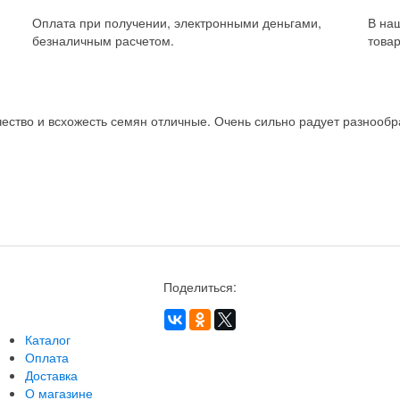
Оплата при получении, электронными деньгами,
В на
безналичным расчетом.
товар
ство и всхожесть семян отличные. Очень сильно радует разнообра
Поделиться:
Каталог
Оплата
Доставка
О магазине