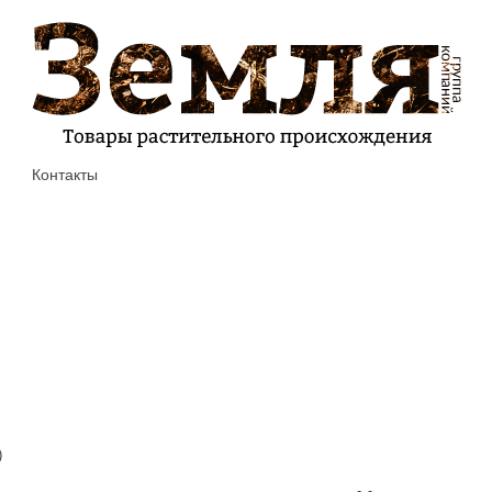
Контакты
)