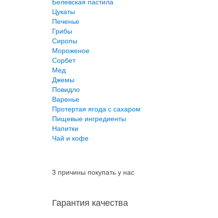
Белевская пастила
Цукаты
Печенье
Грибы
Сиропы
Мороженое
Сорбет
Мед
Джемы
Повидло
Варенье
Протертая ягода с сахаром
Пищевые ингредиенты
Напитки
Чай и кофе
3 причины покупать у нас
Гарантия качества