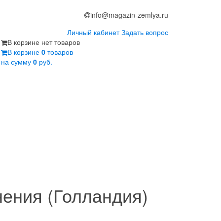
info@magazin-zemlya.ru
Личный кабинет
Задать вопрос
В корзине нет товаров
В корзине
0
товаров
на сумму
0
руб.
нения (Голландия)