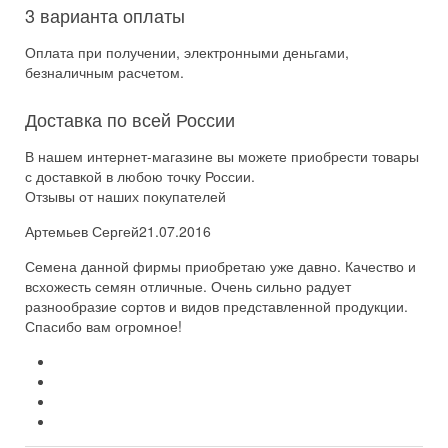
3 варианта оплаты
Оплата при получении, электронными деньгами,
безналичным расчетом.
Доставка по всей России
В нашем интернет-магазине вы можете приобрести товары
с доставкой в любою точку России.
Отзывы от наших покупателей
Артемьев Сергей
21.07.2016
Семена данной фирмы приобретаю уже давно. Качество и
всхожесть семян отличные. Очень сильно радует
разнообразие сортов и видов представленной продукции.
Спасибо вам огромное!