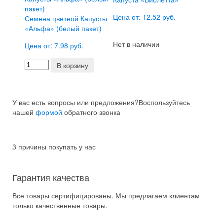
Цена от: 12.52 руб.
Семена цветной Капусты
«Альфа» (белый пакет)
Нет в наличии
Цена от: 7.98 руб.
В корзину
У вас есть вопросы или предложения?
Воспользуйтесь
нашей
формой
обратного звонка
3 причины покупать у нас
Гарантия качества
Все товары сертифицированы. Мы предлагаем клиентам
только качественные товары.