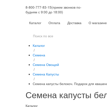
8-800-777-83-15
(прием звонков по-
будням с 9:00 до 18:00)
Каталог
Оплата
Доставка
О магазине
Каталог
/
Семена
/
Семена Овощей
/
Семена Капусты
/
Семена капусты белокоч. Подарок для квашен
Семена капусты бел
Каталог