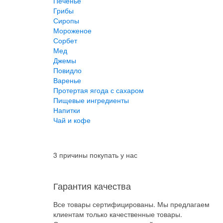
Печенье
Грибы
Сиропы
Мороженое
Сорбет
Мед
Джемы
Повидло
Варенье
Протертая ягода с сахаром
Пищевые ингредиенты
Напитки
Чай и кофе
3 причины покупать у нас
Гарантия качества
Все товары сертифицированы. Мы предлагаем
клиентам только качественные товары.