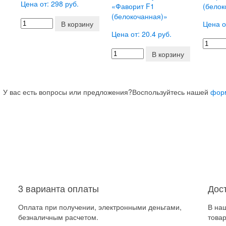
Цена от: 298 руб.
«Фаворит F1
(белок
(белокочанная)»
В корзину
Цена о
Цена от: 20.4 руб.
В корзину
У вас есть вопросы или предложения?
Воспользуйтесь нашей
фор
3 варианта оплаты
Дос
Оплата при получении, электронными деньгами,
В на
безналичным расчетом.
товар