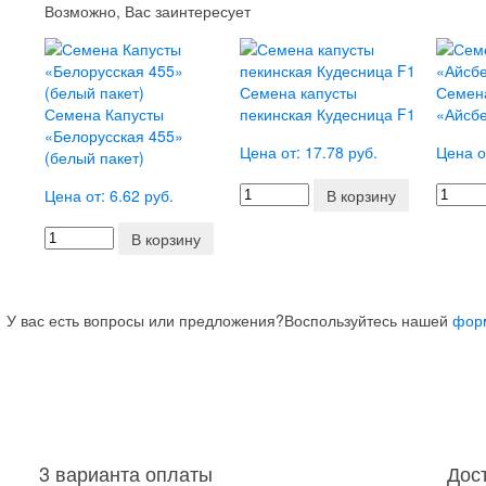
Возможно, Вас заинтересует
Семена капусты
Семен
Семена Капусты
пекинская Кудесница F1
«Айсбе
«Белорусская 455»
Цена от: 17.78 руб.
Цена о
(белый пакет)
Цена от: 6.62 руб.
В корзину
В корзину
У вас есть вопросы или предложения?
Воспользуйтесь нашей
фор
3 варианта оплаты
Дос